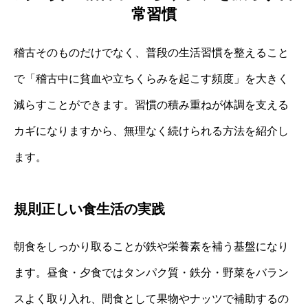
常習慣
稽古そのものだけでなく、普段の生活習慣を整えること
で「稽古中に貧血や立ちくらみを起こす頻度」を大きく
減らすことができます。習慣の積み重ねが体調を支える
カギになりますから、無理なく続けられる方法を紹介し
ます。
規則正しい食生活の実践
朝食をしっかり取ることが鉄や栄養素を補う基盤になり
ます。昼食・夕食ではタンパク質・鉄分・野菜をバラン
スよく取り入れ、間食として果物やナッツで補助するの