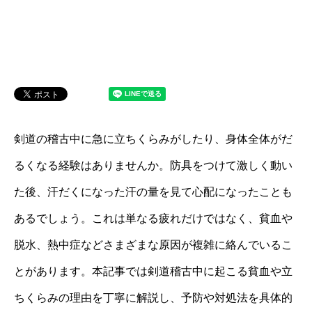
剣道の稽古中に急に立ちくらみがしたり、身体全体がだ
るくなる経験はありませんか。防具をつけて激しく動い
た後、汗だくになった汗の量を見て心配になったことも
あるでしょう。これは単なる疲れだけではなく、貧血や
脱水、熱中症などさまざまな原因が複雑に絡んでいるこ
とがあります。本記事では剣道稽古中に起こる貧血や立
ちくらみの理由を丁寧に解説し、予防や対処法を具体的