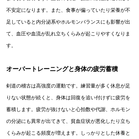
不安定になります。また、食事が偏っていたり栄養が不
足していると内分泌系やホルモンバランスにも影響が出
て、血圧や血流が乱れ立ちくらみが起こりやすくなりま
す。
オーバートレーニングと身体の疲労蓄積
剣道の稽古は高強度の運動です。練習量が多く休息が足
りない状態が続くと、身体は回復を追い付けずに疲労を
蓄積します。疲労が抜けないと心拍数や代謝、ホルモン
の分泌にも異常が出てきて、貧血症状が悪化したり立ち
くらみが起こる頻度が増えます。しっかりとした休養と