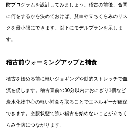
防プログラムを設計してみましょう。稽古の前後、合間
に何をするかを決めておけば、貧血や立ちくらみのリス
クを最小限にできます。以下にモデルプランを示しま
す。
稽古前ウォーミングアップと補食
稽古を始める前に軽いジョギングや動的ストレッチで血
流を促します。稽古直前の30分以内におにぎり1個など
炭水化物中心の軽い補食を取ることでエネルギーが確保
できます。空腹状態で強い稽古を始めないことが立ちく
らみ予防につながります。