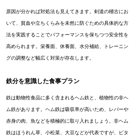
原因が分かれば対処法も見えてきます。剣道の稽古にお
いて、貧血や立ちくらみを未然に防ぐための具体的な方
法を実践することでパフォーマンスを保ちつつ安全性を
高められます。栄養面、休養面、水分補給、トレーニン
グの調整など幅広く対策が存在します。
鉄分を意識した食事プラン
鉄は動物性食品に多く含まれるヘム鉄と、植物性の非ヘ
ム鉄があります。ヘム鉄は吸収率が高いため、レバーや
赤身の肉、魚などを積極的に取り入れましょう。非ヘム
鉄はほうれん草、小松菜、大豆などが代表ですが、ビタ