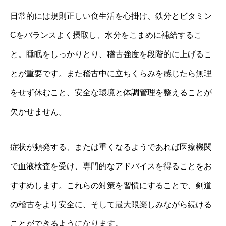
日常的には規則正しい食生活を心掛け、鉄分とビタミン
Cをバランスよく摂取し、水分をこまめに補給するこ
と。睡眠をしっかりとり、稽古強度を段階的に上げるこ
とが重要です。また稽古中に立ちくらみを感じたら無理
をせず休むこと、安全な環境と体調管理を整えることが
欠かせません。
症状が頻発する、または重くなるようであれば医療機関
で血液検査を受け、専門的なアドバイスを得ることをお
すすめします。これらの対策を習慣にすることで、剣道
の稽古をより安全に、そして最大限楽しみながら続ける
ことができるようになります。