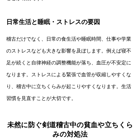
日常生活と睡眠・ストレスの要因
稽古だけでなく、日常の食生活や睡眠時間、仕事や学業
のストレスなども大きな影響を及ぼします。例えば寝不
足が続くと自律神経の調整機能が落ち、血圧が不安定に
なります。ストレスによる緊張で血管が収縮しやすくな
り、稽古中に立ちくらみが起こりやすくなります。生活
習慣を見直すことが大切です。
未然に防ぐ剣道稽古中の貧血や立ちくら
みの対処法