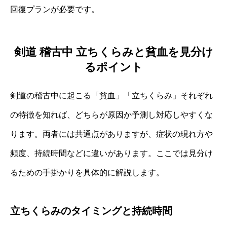
回復プランが必要です。
剣道 稽古中 立ちくらみと貧血を見分け
るポイント
剣道の稽古中に起こる「貧血」「立ちくらみ」それぞれ
の特徴を知れば、どちらが原因か予測し対応しやすくな
ります。両者には共通点がありますが、症状の現れ方や
頻度、持続時間などに違いがあります。ここでは見分け
るための手掛かりを具体的に解説します。
立ちくらみのタイミングと持続時間