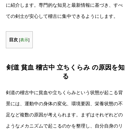
に紹介します。専門的な知見と最新情報に基づき、すべ
ての剣士が安心して稽古に集中できるようにします。
目次
[
表示
]
剣道 貧血 稽古中 立ちくらみ の原因を知
る
剣道の稽古中に貧血や立ちくらみという状態が起こる背
景には、運動中の身体の変化、環境要因、栄養状態の不
足など複数の原因が考えられます。まずはそれぞれどの
ようなメカニズムで起こるのかを整理し、自分自身のリ