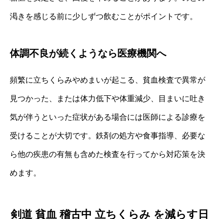
渇きを感じる前に少しずつ飲むことがポイントです。
体調不良が続くようなら医療機関へ
頻繁に立ちくらみやめまいが起こる、貧血検査で異常が
見つかった、または体力低下や体重減少、目まいに吐き
気が伴うといった症状がある場合には医師による診療を
受けることが大切です。鉄剤の処方や食事指導、必要な
ら他の疾患の有無も含めた検査を行ってから対応策を決
めます。
剣道 貧血 稽古中 立ちくらみ を減らす日