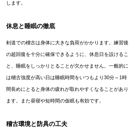
します。
休息と睡眠の徹底
剣道での稽古は身体に大きな負荷がかかります。練習後
の超回復を十分に確保できるように、休息日を設けるこ
と、睡眠をしっかりとることが欠かせません。一般的に
は稽古強度が高い日は睡眠時間をいつもより30分～1時
間長めにとると身体の疲れが取れやすくなることがあり
ます。また昼寝や短時間の仮眠も有効です。
稽古環境と防具の工夫