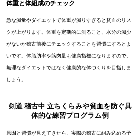
体重と体組成のチェック
急な減量やダイエットで体重が減りすぎると貧血のリス
クが上がります。体重を定期的に測ること、水分の減少
がないか稽古前後にチェックすることを習慣にするとよ
いです。体脂肪率や筋肉量も健康指標になりますので、
無理なダイエットではなく健康的な体づくりを目指しま
しょう。
剣道 稽古中 立ちくらみや貧血を防ぐ具
体的な練習プログラム例
原因と習慣が見えてきたら、実際の稽古に組み込める予