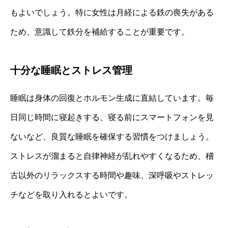
もよいでしょう。特に女性は月経による鉄の喪失がある
ため、意識して鉄分を補給することが重要です。
十分な睡眠とストレス管理
睡眠は身体の回復とホルモン生成に直結しています。毎
日同じ時間に寝起きする、寝る前にスマートフォンを見
ないなど、良質な睡眠を確保する習慣をつけましょう。
ストレスが溜まると自律神経が乱れやすくなるため、稽
古以外のリラックスする時間や趣味、深呼吸やストレッ
チなどを取り入れるとよいです。