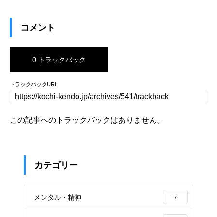
コメント
0 トラックバック
トラックバックURL
この記事へのトラックバックはありません。
カテゴリー
メンタル・精神
7