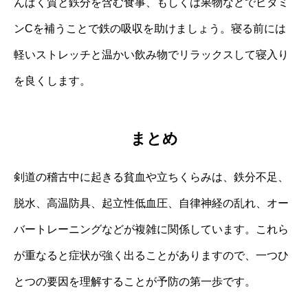
んぱく質と鉄分を含む食事、もしくは果物などでビタミ
ンCを補うことで鉄の吸収を助けましょう。寝る前には
軽いストレッチと温かい飲み物でリラックスして寝入り
を良くします。
まとめ
剣道の稽古中に起きる貧血や立ちくらみは、鉄分不足、
脱水、高温防具、起立性低血圧、自律神経の乱れ、オー
バートレーニングなどが複雑に関係しています。これら
が重なると症状が強く出ることがありますので、一つひ
とつの要因を理解することが予防の第一歩です。