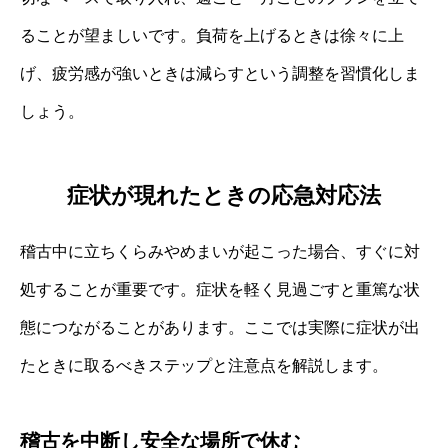
ることが望ましいです。負荷を上げるときは徐々に上
げ、疲労感が強いときは減らすという調整を習慣化しま
しょう。
症状が現れたときの応急対応法
稽古中に立ちくらみやめまいが起こった場合、すぐに対
処することが重要です。症状を軽く見過ごすと重篤な状
態につながることがあります。ここでは実際に症状が出
たときに取るべきステップと注意点を解説します。
稽古を中断し安全な場所で休む