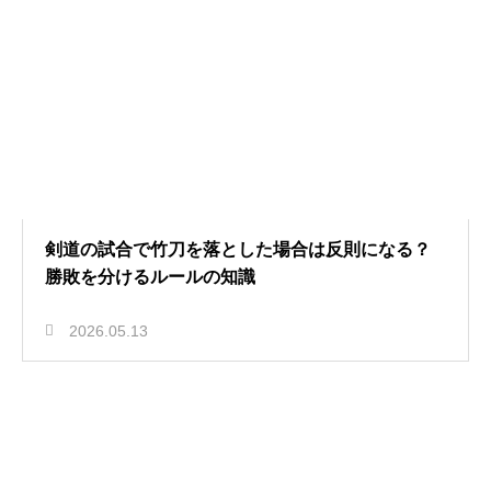
剣道の試合で竹刀を落とした場合は反則になる？
勝敗を分けるルールの知識
2026.05.13