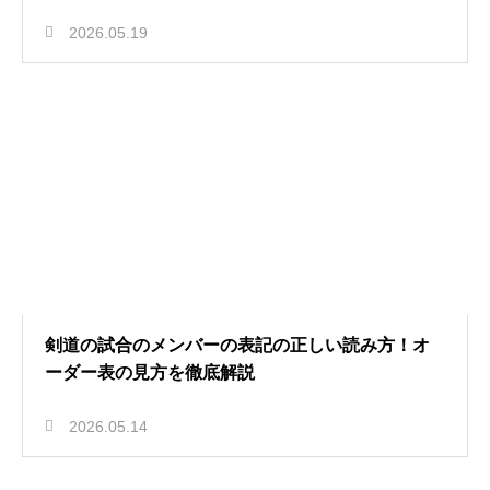
2026.05.19
剣道の試合のメンバーの表記の正しい読み方！オ
ーダー表の見方を徹底解説
2026.05.14