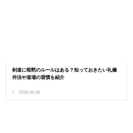
剣道に暗黙のルールはある？知っておきたい礼儀
作法や道場の習慣を紹介
2026.03.26