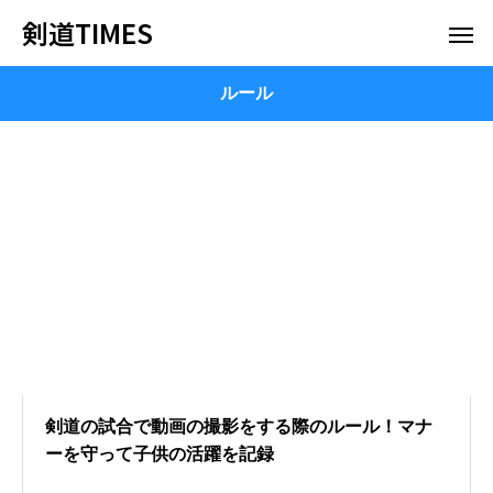
剣道TIMES
ルール
剣道の試合で動画の撮影をする際のルール！マナ
ーを守って子供の活躍を記録