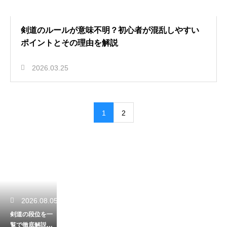
剣道のルールが意味不明？初心者が混乱しやすい
ポイントとその理由を解説
2026.03.25
1
2
2026.08.05
剣道の段位を一
覧で徹底解説！