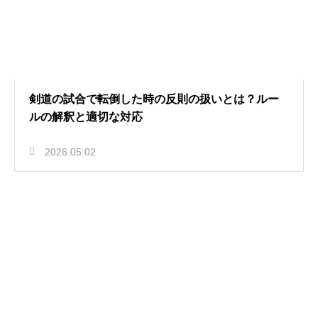
剣道の試合で転倒した時の反則の扱いとは？ルー
ルの解釈と適切な対応
2026.05.02