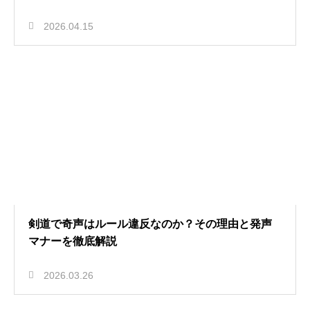
2026.04.15
剣道で奇声はルール違反なのか？その理由と発声
マナーを徹底解説
2026.03.26