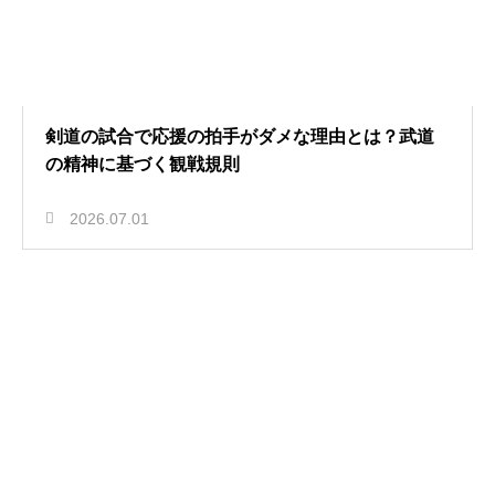
剣道の試合で応援の拍手がダメな理由とは？武道
の精神に基づく観戦規則
2026.07.01