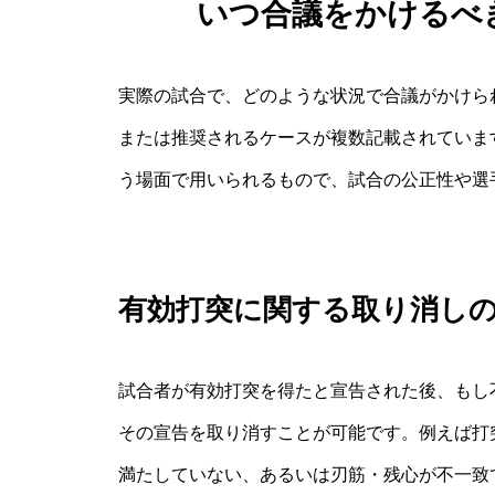
いつ合議をかけるべ
実際の試合で、どのような状況で合議がかけら
または推奨されるケースが複数記載されていま
う場面で用いられるもので、試合の公正性や選
有効打突に関する取り消し
試合者が有効打突を得たと宣告された後、もし
その宣告を取り消すことが可能です。例えば打
満たしていない、あるいは刃筋・残心が不一致