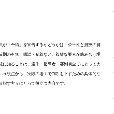
員が「合議」を宣告するかどうかは、公平性と競技の質
反則の有無、錯誤・疑義など、複雑な要素が絡み合う場
確に知ることは、選手・指導者・審判員全てにとって大
いう視点から、実際の場面で判断を下すための具体的な
目指す方々にとって役立つ内容です。