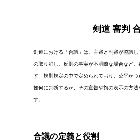
剣道 審判 
剣道における「合議」は、主審と副審が協議し
の取り消し、反則の事実が不明瞭な場合など、
す。規則規定の中で定められており、公平かつ
如何に判断するか、その宣告や旗の表示の方法
す。
合議の定義と役割