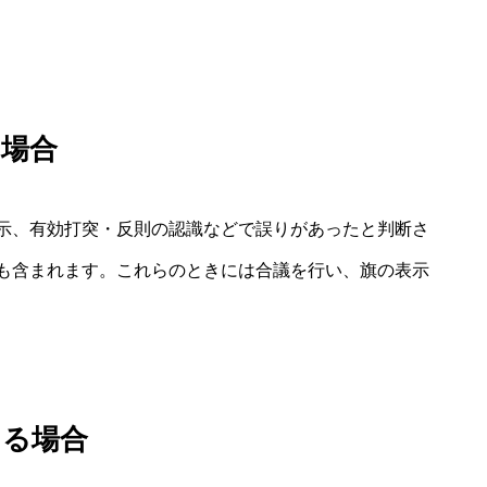
た場合
示、有効打突・反則の認識などで誤りがあったと判断さ
も含まれます。これらのときには合議を行い、旗の表示
ある場合