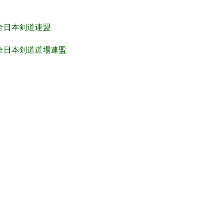
全日本剣道連盟
全日本剣道道場連盟