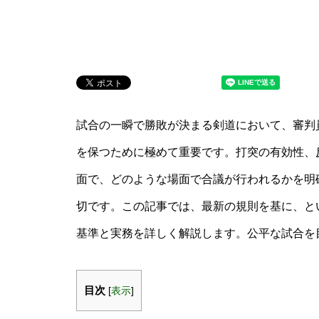
試合の一瞬で勝敗が決まる剣道において、審判
を保つために極めて重要です。打突の有効性、
面で、どのような場面で合議が行われるかを明
切です。この記事では、最新の規則を基に、と
基準と実務を詳しく解説します。公平な試合を
目次
[
表示
]