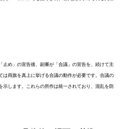
「止め」の宣告後、副審が「合議」の宣告を、続けて主
ては両旗を真上に挙げる合議の動作が必要です。合議の
を示します。これらの所作は統一されており、混乱を防