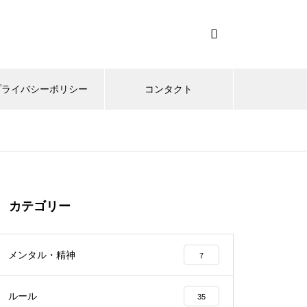
プライバシーポリシー
コンタクト
カテゴリー
メンタル・精神
7
ルール
35