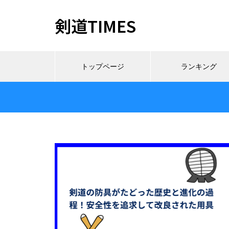
剣道TIMES
トップページ
ランキング