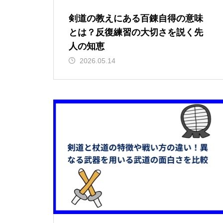
剣道の教えにある百錬自得の意味
とは？反復練習の大切さを説く先
人の知恵
2026.05.14