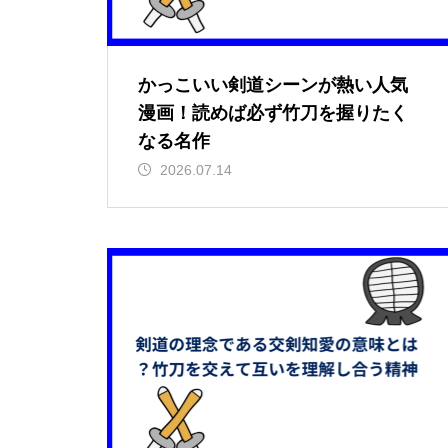
かっこいい剣道シーンが熱い人気
漫画！読めば必ず竹刀を握りたく
なる名作
2026.07.14