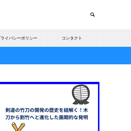
プライバシーポリシー
コンタクト