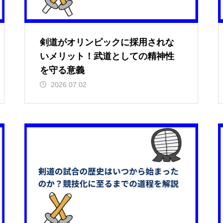
剣道がオリンピックに採用されな
いメリット！武道としての精神性
を守る意義
2026.07.02