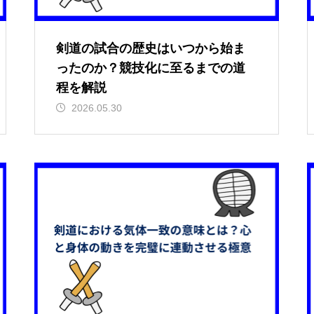
剣道の試合の歴史はいつから始ま
ったのか？競技化に至るまでの道
程を解説
2026.05.30