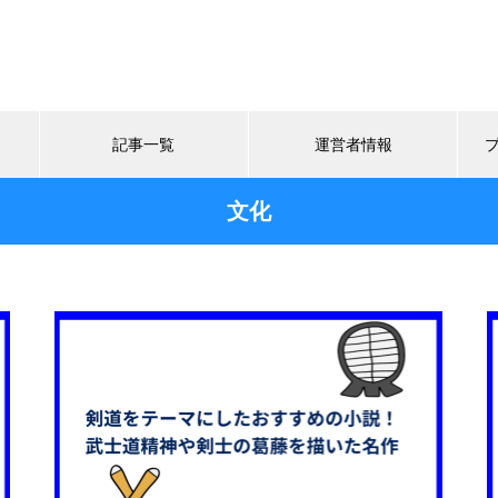
記事一覧
運営者情報
文化