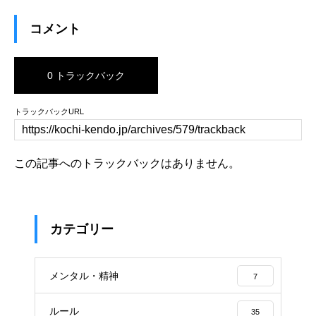
コメント
0 トラックバック
トラックバックURL
この記事へのトラックバックはありません。
カテゴリー
メンタル・精神
7
ルール
35