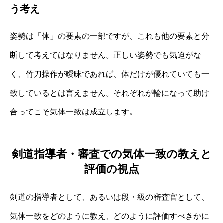
う考え
姿勢は「体」の要素の一部ですが、これも他の要素と分
断して考えてはなりません。正しい姿勢でも気迫がな
く、竹刀操作が曖昧であれば、体だけが優れていても一
致しているとは言えません。それぞれが輪になって助け
合ってこそ気体一致は成立します。
剣道指導者・審査での気体一致の教えと
評価の視点
剣道の指導者として、あるいは段・級の審査官として、
気体一致をどのように教え、どのように評価すべきかに