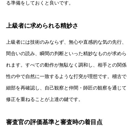
る準備をしておくと良いです。
上級者に求められる精妙さ
上級者には技術のみならず、無心や直感的な気の先行、
間合いの読み、瞬間の判断といった精妙なものが求めら
れます。すべての動作が無駄なく調和し、相手との関係
性の中で自然に一致するような打突が理想です。稽古で
細部を再確認し、自己観察と仲間・師匠の観察を通じて
修正を重ねることが上達の鍵です。
審査官の評価基準と審査時の着目点