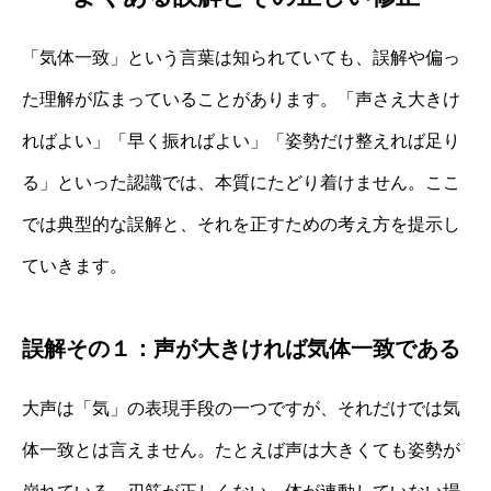
「気体一致」という言葉は知られていても、誤解や偏っ
た理解が広まっていることがあります。「声さえ大きけ
ればよい」「早く振ればよい」「姿勢だけ整えれば足り
る」といった認識では、本質にたどり着けません。ここ
では典型的な誤解と、それを正すための考え方を提示し
ていきます。
誤解その１：声が大きければ気体一致である
大声は「気」の表現手段の一つですが、それだけでは気
体一致とは言えません。たとえば声は大きくても姿勢が