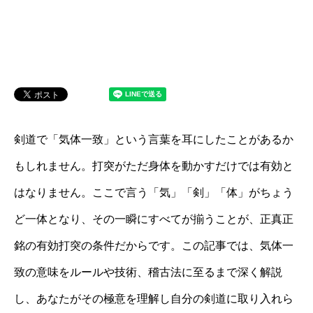
剣道で「気体一致」という言葉を耳にしたことがあるか
もしれません。打突がただ身体を動かすだけでは有効と
はなりません。ここで言う「気」「剣」「体」がちょう
ど一体となり、その一瞬にすべてが揃うことが、正真正
銘の有効打突の条件だからです。この記事では、気体一
致の意味をルールや技術、稽古法に至るまで深く解説
し、あなたがその極意を理解し自分の剣道に取り入れら