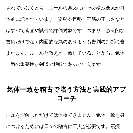
されていなくとも、ルールの条文にはその構成要素が具
体的に記されています。姿勢や気勢、刃筋の正しさなど
はすべて審査や試合で評価対象です。つまり、形式的な
技術だけでなく内面的な気のありようも審判の判断に含
まれます。ルールと教えが一致していることから、気体
一致の重要性が剣道の根幹であるといえます。
気体一致を稽古で培う方法と実践的アプ
ローチ
理屈を理解しただけでは体得できません。気体一致を身
につけるためには日々の稽古に工夫が必要です。素振