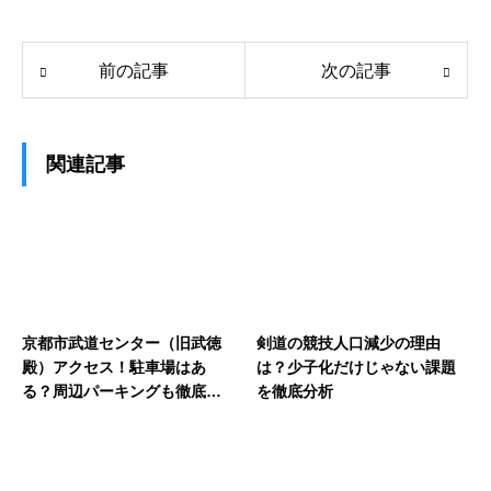
前の記事
次の記事
関連記事
京都市武道センター（旧武徳
剣道の競技人口減少の理由
殿）アクセス！駐車場はあ
は？少子化だけじゃない課題
る？周辺パーキングも徹底解
を徹底分析
説