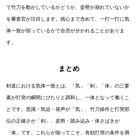
て竹刀を動かしているかどうか、姿勢が崩れていないか
を審査官が注目します。残心まで含めて、一打一打に気
体一致が宿っているかで合否が分かれることがありま
す。
まとめ
剣道における気体一致とは、「気」「剣」「体」の三要
素が打突の瞬間にぴたりと調和し、一体となって働くこ
とです。意識・気迫・発声が「気」、竹刀操作と打突部
位の正確さが「剣」、姿勢・踏み込み・体さばきが
「体」です。これらが揃ってこそ、有効打突の条件を満