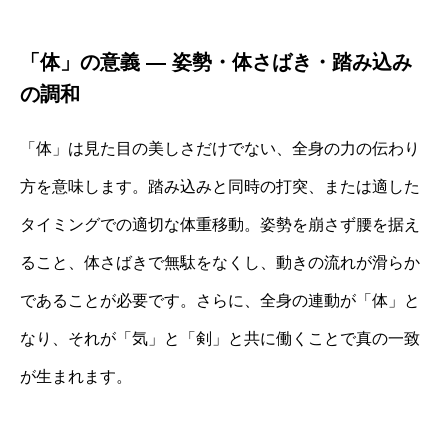
「体」の意義 ― 姿勢・体さばき・踏み込み
の調和
「体」は見た目の美しさだけでない、全身の力の伝わり
方を意味します。踏み込みと同時の打突、または適した
タイミングでの適切な体重移動。姿勢を崩さず腰を据え
ること、体さばきで無駄をなくし、動きの流れが滑らか
であることが必要です。さらに、全身の連動が「体」と
なり、それが「気」と「剣」と共に働くことで真の一致
が生まれます。