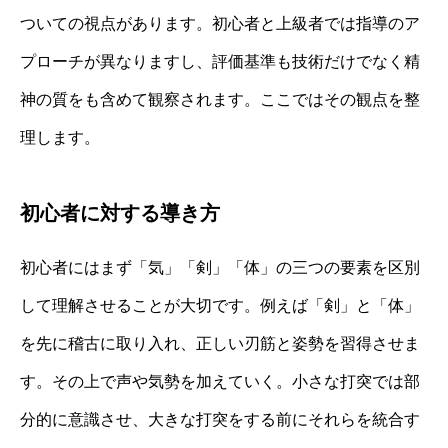
ついての視点があります。初心者と上級者では指導のア
プローチが異なりますし、評価基準も技術だけでなく精
神の質をも含めて観察されます。ここではその観点を整
理します。
初心者に対する導き方
初心者にはまず「気」「剣」「体」の三つの要素を区別
して理解させることが大切です。例えば「剣」と「体」
を先に稽古に取り入れ、正しい刃筋と姿勢を習得させま
す。その上で声や気勢を加えていく。小さな打突では部
分的に意識させ、大きな打突をする前にそれらを統合す