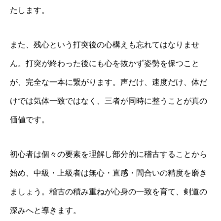
たします。
また、残心という打突後の心構えも忘れてはなりませ
ん。打突が終わった後にも心を抜かず姿勢を保つこと
が、完全な一本に繋がります。声だけ、速度だけ、体だ
けでは気体一致ではなく、三者が同時に整うことが真の
価値です。
初心者は個々の要素を理解し部分的に稽古することから
始め、中級・上級者は無心・直感・間合いの精度を磨き
ましょう。稽古の積み重ねが心身の一致を育て、剣道の
深みへと導きます。