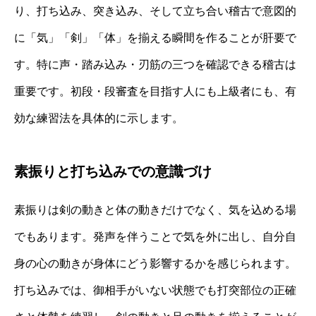
り、打ち込み、突き込み、そして立ち合い稽古で意図的
に「気」「剣」「体」を揃える瞬間を作ることが肝要で
す。特に声・踏み込み・刃筋の三つを確認できる稽古は
重要です。初段・段審査を目指す人にも上級者にも、有
効な練習法を具体的に示します。
素振りと打ち込みでの意識づけ
素振りは剣の動きと体の動きだけでなく、気を込める場
でもあります。発声を伴うことで気を外に出し、自分自
身の心の動きが身体にどう影響するかを感じられます。
打ち込みでは、御相手がいない状態でも打突部位の正確