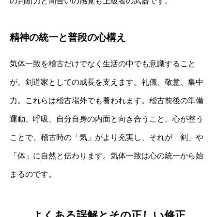
の判断力と間合いの感覚も上級者の武器です。
精神の統一と普段の心構え
気体一致を稽古だけでなく生活の中でも意識すること
が、剣道家としての成長を支えます。礼儀、敬意、集中
力。これらは稽古場外でも養われます。稽古前後の準備
運動、呼吸、自分自身の内面と向き合うこと。心が整う
ことで、稽古時の「気」がより充実し、それが「剣」や
「体」に自然と伝わります。気体一致は心の統一から始
まるのです。
よくある誤解とその正しい修正