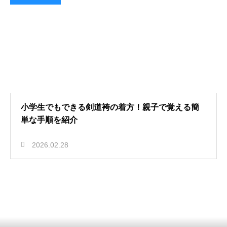
小学生でもできる剣道袴の着方！親子で覚える簡
単な手順を紹介
2026.02.28