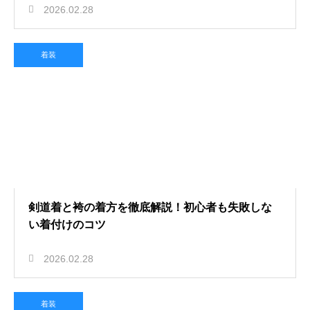
2026.02.28
着装
剣道着と袴の着方を徹底解説！初心者も失敗しな
い着付けのコツ
2026.02.28
着装