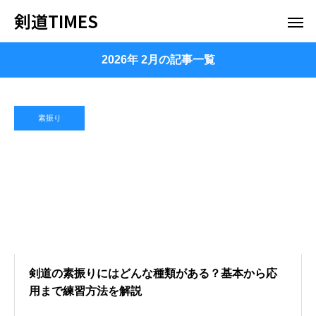
剣道TIMES
2026年 2月の記事一覧
素振り
剣道の素振りにはどんな種類がある？基本から応
用まで練習方法を解説