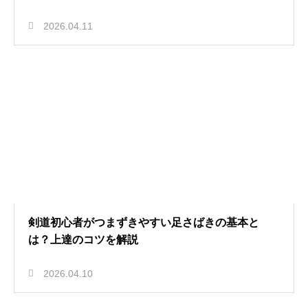
2026.04.11
剣道初心者がつまずきやすい足さばきの基本と
は？上達のコツを解説
2026.04.10