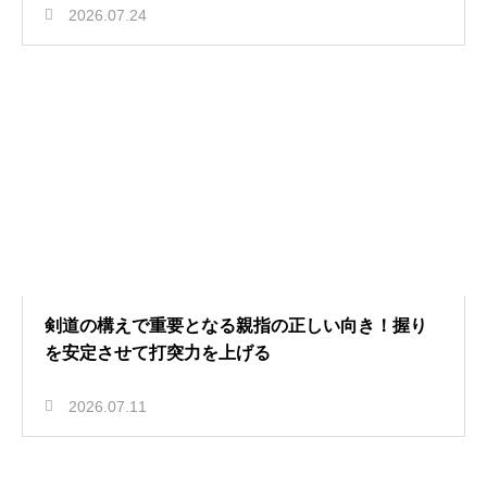
2026.07.24
剣道の構えで重要となる親指の正しい向き！握り
を安定させて打突力を上げる
2026.07.11