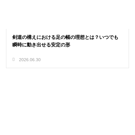
剣道の構えにおける足の幅の理想とは？いつでも
瞬時に動き出せる安定の形
2026.06.30