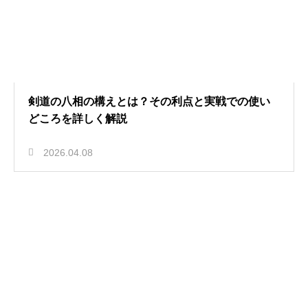
剣道の八相の構えとは？その利点と実戦での使い
どころを詳しく解説
2026.04.08