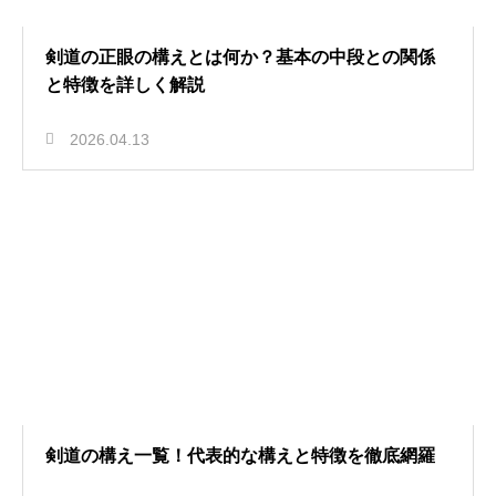
剣道の正眼の構えとは何か？基本の中段との関係
と特徴を詳しく解説
2026.04.13
剣道の構え一覧！代表的な構えと特徴を徹底網羅