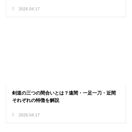
2026.04.17
剣道の三つの間合いとは？遠間・一足一刀・近間
それぞれの特徴を解説
2026.04.17