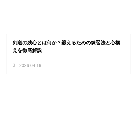
剣道の残心とは何か？鍛えるための練習法と心構
えを徹底解説
2026.04.16