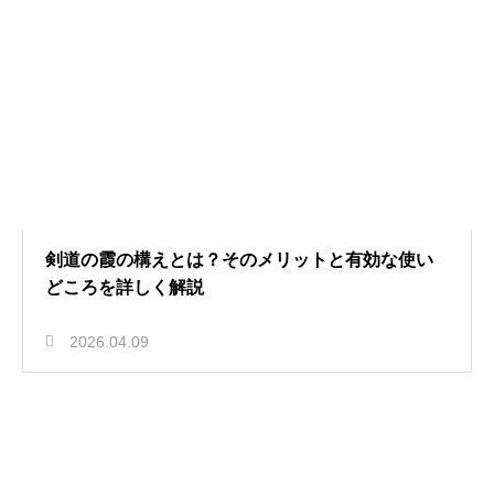
剣道の霞の構えとは？そのメリットと有効な使い
どころを詳しく解説
2026.04.09