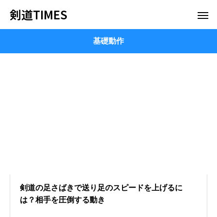
剣道TIMES
基礎動作
剣道の足さばきで送り足のスピードを上げるに
は？相手を圧倒する動き