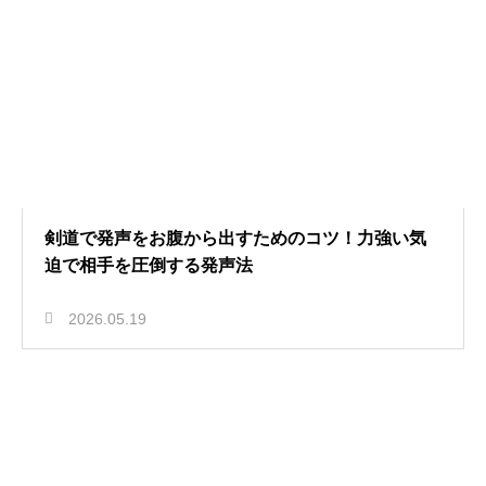
剣道で発声をお腹から出すためのコツ！力強い気
迫で相手を圧倒する発声法
2026.05.19