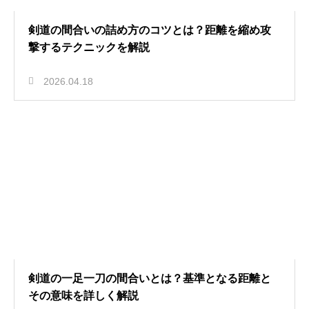
剣道の間合いの詰め方のコツとは？距離を縮め攻
撃するテクニックを解説
2026.04.18
剣道の一足一刀の間合いとは？基準となる距離と
その意味を詳しく解説