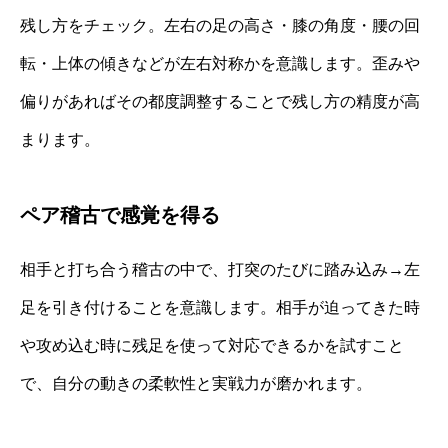
残し方をチェック。左右の足の高さ・膝の角度・腰の回
転・上体の傾きなどが左右対称かを意識します。歪みや
偏りがあればその都度調整することで残し方の精度が高
まります。
ペア稽古で感覚を得る
相手と打ち合う稽古の中で、打突のたびに踏み込み→左
足を引き付けることを意識します。相手が迫ってきた時
や攻め込む時に残足を使って対応できるかを試すこと
で、自分の動きの柔軟性と実戦力が磨かれます。