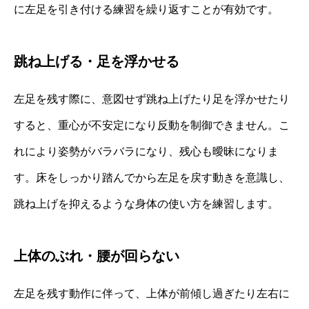
に左足を引き付ける練習を繰り返すことが有効です。
跳ね上げる・足を浮かせる
左足を残す際に、意図せず跳ね上げたり足を浮かせたり
すると、重心が不安定になり反動を制御できません。こ
れにより姿勢がバラバラになり、残心も曖昧になりま
す。床をしっかり踏んでから左足を戻す動きを意識し、
跳ね上げを抑えるような身体の使い方を練習します。
上体のぶれ・腰が回らない
左足を残す動作に伴って、上体が前傾し過ぎたり左右に