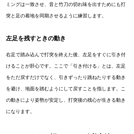
ミングは一致させ、音と竹刀の切れ味を出すためにも打
突と足の着地を同期させるように練習します。
左足を残すときの動き
右足で踏み込んで打突を終えた後、左足をすぐに引き付
けることが肝心です。ここで「引き付ける」とは、左足
をただ戻すだけでなく、引きずったり跳ねたりする動き
を避け、地面を踏むようにして戻すことを指します。こ
の動きにより姿勢が安定し、打突後の残心が生きる動き
になります。