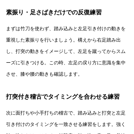
素振り・足さばきだけでの反復練習
まずは竹刀を使わず、踏み込みと左足引き付けの動きを
重視した素振りを行いましょう。構えから右足踏み出
し、打突の動きをイメージして、左足を蹴ってからスム
ーズに引きつける。この時、左足の戻り方に意識を集中
させ、膝や腰の動きも確認します。
打突付き稽古でタイミングを合わせる練習
次に面打ちや小手打ちの稽古で、踏み込みと打突と左足
引き付けのタイミングを一致させる練習をします。強く