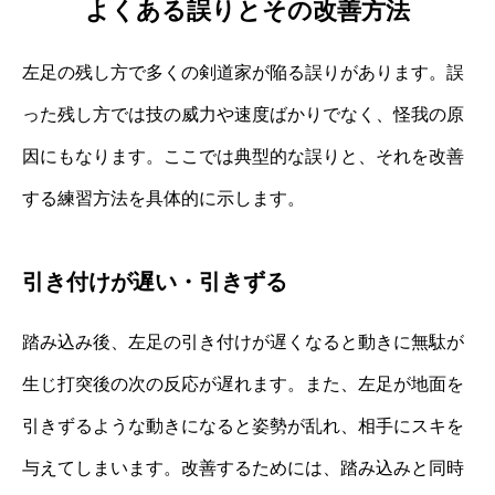
よくある誤りとその改善方法
左足の残し方で多くの剣道家が陥る誤りがあります。誤
った残し方では技の威力や速度ばかりでなく、怪我の原
因にもなります。ここでは典型的な誤りと、それを改善
する練習方法を具体的に示します。
引き付けが遅い・引きずる
踏み込み後、左足の引き付けが遅くなると動きに無駄が
生じ打突後の次の反応が遅れます。また、左足が地面を
引きずるような動きになると姿勢が乱れ、相手にスキを
与えてしまいます。改善するためには、踏み込みと同時