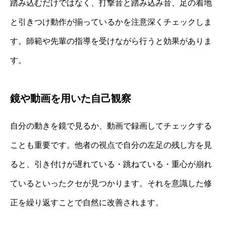
踏み込むだけではなく、打撃音と踏み込み音、足の着地
と引きつけ動作が揃っているかを注意深くチェックしま
す。師範や先輩の指導を受けながら行うと効果がありま
す。
鏡や動画を用いた自己観察
自分の動きを鏡で見るか、動画で録画してチェックする
ことも重要です。他者の視点で自分の左足の残し方を見
ると、引き付けが遅れている・跳ねている・重心が崩れ
ているといったクセが見つかります。それを意識した修
正を繰り返すことで自然に改善されます。