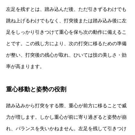
左足を残すとは、踏み込んだ後、ただ引きずるわけでも
跳ね上げるわけでもなく、打突後または踏み込み後に左
足をしっかり引きつけて重心を保ち次の動作に備えるこ
とです。この残し方により、次の打突に移るための準備
が整い、打突後の残心が取れ、ひいては技の美しさ・効
率が高まります。
重心移動と姿勢の役割
踏み込みから打突をする際、重心が前方に移ることで威
力が増します。しかし重心が前に寄り過ぎると姿勢が崩
れ、バランスを失いかねません。左足を残して引きつけ