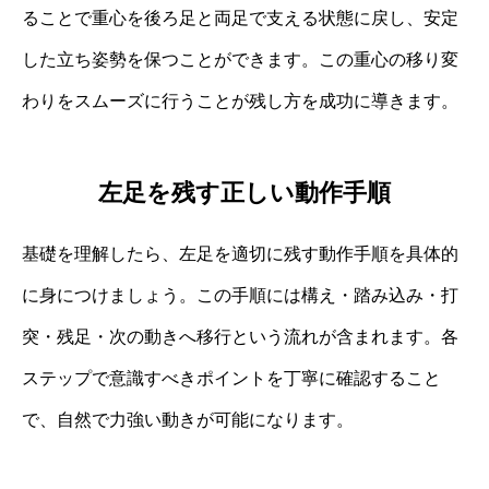
ることで重心を後ろ足と両足で支える状態に戻し、安定
した立ち姿勢を保つことができます。この重心の移り変
わりをスムーズに行うことが残し方を成功に導きます。
左足を残す正しい動作手順
基礎を理解したら、左足を適切に残す動作手順を具体的
に身につけましょう。この手順には構え・踏み込み・打
突・残足・次の動きへ移行という流れが含まれます。各
ステップで意識すべきポイントを丁寧に確認すること
で、自然で力強い動きが可能になります。