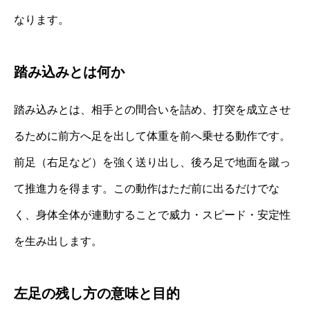
なります。
踏み込みとは何か
踏み込みとは、相手との間合いを詰め、打突を成立させ
るために前方へ足を出して体重を前へ乗せる動作です。
前足（右足など）を強く送り出し、後ろ足で地面を蹴っ
て推進力を得ます。この動作はただ前に出るだけでな
く、身体全体が連動することで威力・スピード・安定性
を生み出します。
左足の残し方の意味と目的