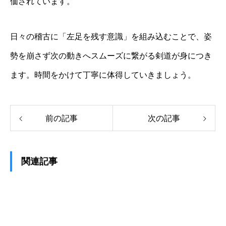
価されています。
日々の稽古に「左足を残す意識」を組み込むことで、姿
勢を崩さず次の動きへスムーズに繋がる剣道が身につき
ます。時間をかけて丁寧に体得していきましょう。
前の記事
次の記事
関連記事