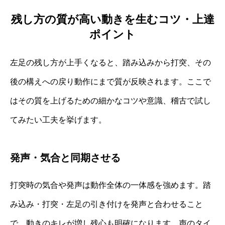
残し方の質が高い動きを生むコツ・上達
ポイント
左足の残し方が上手くなると、踏み込みから打突、その
後の構えへの戻り動作にまで質が反映されます。ここで
はその質を上げるための細かなコツや意識、稽古で試し
てみたい工夫を挙げます。
発声・気合と同期させる
打突時の気合や発声は動作全体の一体感を強めます。踏
み込み・打突・左足の引き付けを発声と合わせること
で、動きのキレが増し残心も明確になります。声のタイ