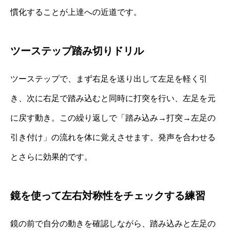
慣化することが上達への近道です。
ツーステップ踏み切りドリル
ツーステップで、まず右足を送り出して左足を軽く引
き、次に右足で踏み込むと同時に打突を行い、左足を元
に戻す動き。この繰り返しで「踏み込み→打突→左足の
引き付け」の流れを体に覚えさせます。発声を合わせる
とさらに効果的です。
鏡を使って左右対称性をチェックする練習
鏡の前で自分の動きを確認しながら、踏み込みと左足の