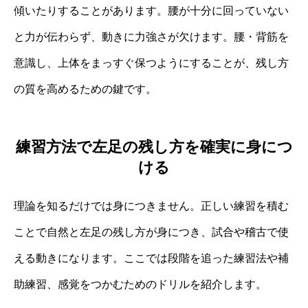
傾いたりすることがあります。腰が十分に回っていない
と力が伝わらず、動きに力強さが欠けます。腰・背筋を
意識し、上体をまっすぐ保つようにすることが、残し方
の質を高めるための鍵です。
練習方法で左足の残し方を確実に身につ
ける
理論を知るだけでは身につきません。正しい練習を積む
ことで自然と左足の残し方が身につき、試合や稽古で使
える動きになります。ここでは段階を追った練習法や補
助練習、感覚をつかむためのドリルを紹介します。