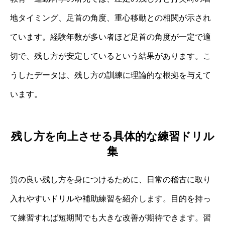
地タイミング、足首の角度、重心移動との相関が示され
ています。経験年数が多い者ほど足首の角度が一定で適
切で、残し方が安定しているという結果があります。こ
うしたデータは、残し方の訓練に理論的な根拠を与えて
います。
残し方を向上させる具体的な練習ドリル
集
質の良い残し方を身につけるために、日常の稽古に取り
入れやすいドリルや補助練習を紹介します。目的を持っ
て練習すれば短期間でも大きな改善が期待できます。習