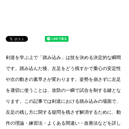
剣道を学ぶ上で「踏み込み」は技を決める決定的な瞬間
です。踏み込んだ後、左足をどう残すかで重心の安定性
や次の動きの素早さが変わります。姿勢を崩さずに左足
を適切に使うことは、攻防の一瞬で試合を制する鍵とな
ります。この記事では剣道における踏み込みの場面で、
左足の残し方に関する疑問を残さず解消するために、動
作の理論・練習法・よくある間違い・改善法などを詳し