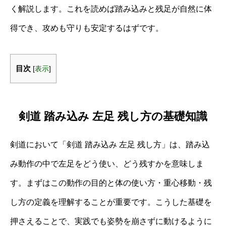
く解説します。これを読めば踏み込みと残足が自然に体
得でき、攻めも守りも安定するはずです。
目次
[
表示
]
剣道 踏み込み 左足 残し方の基礎知識
剣道において「剣道 踏み込み 左足 残し方」は、踏み込
み動作の中で左足をどう使い、どう残すかを意味しま
す。まずはこの動作の目的と体の使い方・重心移動・残
し方の定義を理解することが重要です。こうした基礎を
押さえることで、実践でも姿勢を崩さずに動けるように