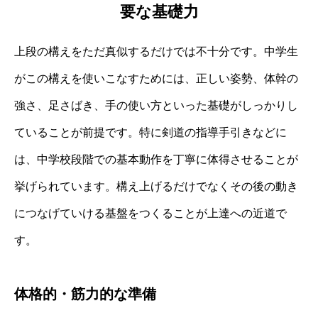
要な基礎力
上段の構えをただ真似するだけでは不十分です。中学生
がこの構えを使いこなすためには、正しい姿勢、体幹の
強さ、足さばき、手の使い方といった基礎がしっかりし
ていることが前提です。特に剣道の指導手引きなどに
は、中学校段階での基本動作を丁寧に体得させることが
挙げられています。構え上げるだけでなくその後の動き
につなげていける基盤をつくることが上達への近道で
す。
体格的・筋力的な準備