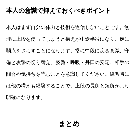
本人の意識で抑えておくべきポイント
本人はまず自分の体力と技術を過信しないことです。無
理に上段を使ってしまうと構えが中途半端になり、逆に
弱点をさらすことになります。常に中段に戻る意識、守
備と攻撃の切り替え、姿勢・呼吸・丹田の安定、相手の
間合や気持ちを読むことを意識してください。練習時に
は他の構えも経験することで、上段の長所と短所がより
明確になります。
まとめ