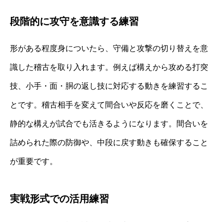
段階的に攻守を意識する練習
形がある程度身についたら、守備と攻撃の切り替えを意
識した稽古を取り入れます。例えば構えから攻める打突
技、小手・面・胴の返し技に対応する動きを練習するこ
とです。稽古相手を変えて間合いや反応を磨くことで、
静的な構えが試合でも活きるようになります。間合いを
詰められた際の防御や、中段に戻す動きも確保すること
が重要です。
実戦形式での活用練習