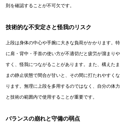
則を確認することが不可欠です。
技術的な不安定さと怪我のリスク
上段は身体の中心や手腕に大きな負荷がかかります。特
に肩・背中・手首の使い方が不適切だと疲労が溜まりや
すく、怪我につながることがあります。また、構えたま
まの静止状態で間合が甘いと、その間に打たれやすくな
ります。無理に上段を多用するのではなく、自分の体力
と技術の範囲内で使用することが重要です。
バランスの崩れと守備の弱点