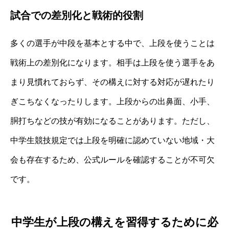
試合での差別化と戦術的役割
多くの選手が中段を基本とする中で、上段を使うことは
戦術上の差別化になります。相手は上段を使う選手をあ
まり見慣れておらず、その構えに対する対応が遅れたり
ぎこちなくなったりします。上段からの出鼻面、小手、
胴打ちなどの技が有効になることがあります。ただし、
中学生競技規定では上段を明確に認めていない地域・大
会も存在するため、公式ルールを確認することが不可欠
です。
中学生が上段の構えを習得するために必