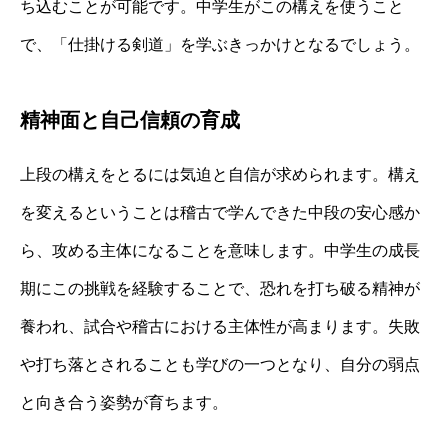
ち込むことが可能です。中学生がこの構えを使うこと
で、「仕掛ける剣道」を学ぶきっかけとなるでしょう。
精神面と自己信頼の育成
上段の構えをとるには気迫と自信が求められます。構え
を変えるということは稽古で学んできた中段の安心感か
ら、攻める主体になることを意味します。中学生の成長
期にこの挑戦を経験することで、恐れを打ち破る精神が
養われ、試合や稽古における主体性が高まります。失敗
や打ち落とされることも学びの一つとなり、自分の弱点
と向き合う姿勢が育ちます。