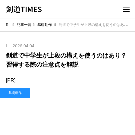
剣道TIMES
記事一覧
基礎動作
剣道で中学生が上段の構えを使うのはあり？習得する際の注意点を解説
2026.04.04
剣道で中学生が上段の構えを使うのはあり？
習得する際の注意点を解説
[PR]
基礎動作