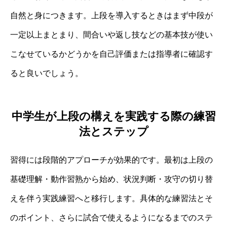
自然と身につきます。上段を導入するときはまず中段が
一定以上まとまり、間合いや返し技などの基本技が使い
こなせているかどうかを自己評価または指導者に確認す
ると良いでしょう。
中学生が上段の構えを実践する際の練習
法とステップ
習得には段階的アプローチが効果的です。最初は上段の
基礎理解・動作習熟から始め、状況判断・攻守の切り替
えを伴う実践練習へと移行します。具体的な練習法とそ
のポイント、さらに試合で使えるようになるまでのステ