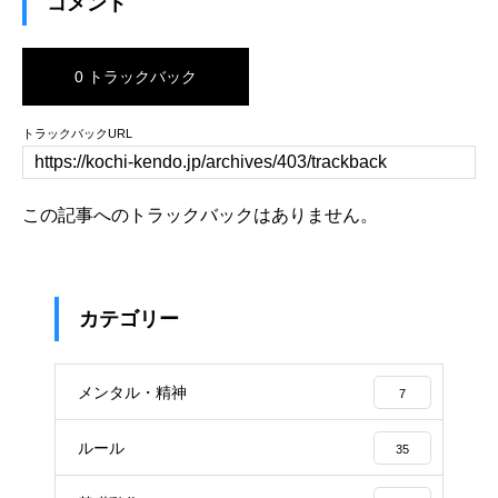
コメント
0 トラックバック
トラックバックURL
この記事へのトラックバックはありません。
カテゴリー
メンタル・精神
7
ルール
35