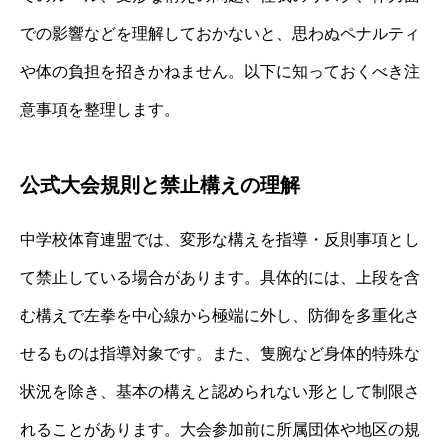
での影響などを理解しておかないと、思わぬペナルティ
や体の負担を招きかねません。以下に知っておくべき注
意事項を整理します。
公式大会規則と禁止構えの理解
中学校体育連盟では、変形な構えを指導・反則事項とし
て禁止している場合があります。具体的には、上段を含
む構えで左拳を中心線から極端に外し、防御を多重化さ
せるものは指導対象です。また、隻腕など身体的特殊な
状況を除き、基本の構えと認められない形として制限さ
れることがあります。大会参加前に所属団体や地区の規