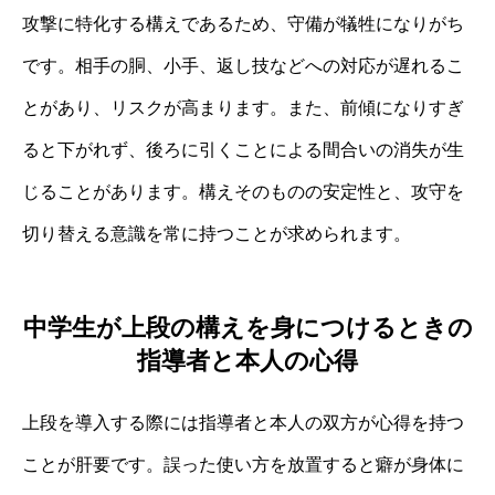
攻撃に特化する構えであるため、守備が犠牲になりがち
です。相手の胴、小手、返し技などへの対応が遅れるこ
とがあり、リスクが高まります。また、前傾になりすぎ
ると下がれず、後ろに引くことによる間合いの消失が生
じることがあります。構えそのものの安定性と、攻守を
切り替える意識を常に持つことが求められます。
中学生が上段の構えを身につけるときの
指導者と本人の心得
上段を導入する際には指導者と本人の双方が心得を持つ
ことが肝要です。誤った使い方を放置すると癖が身体に