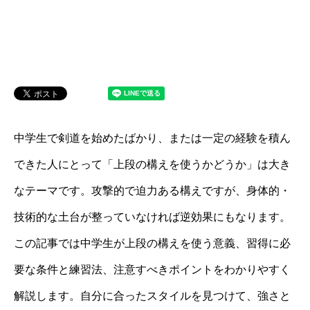
中学生で剣道を始めたばかり、または一定の経験を積ん
できた人にとって「上段の構えを使うかどうか」は大き
なテーマです。攻撃的で迫力ある構えですが、身体的・
技術的な土台が整っていなければ逆効果にもなります。
この記事では中学生が上段の構えを使う意義、習得に必
要な条件と練習法、注意すべきポイントをわかりやすく
解説します。自分に合ったスタイルを見つけて、強さと