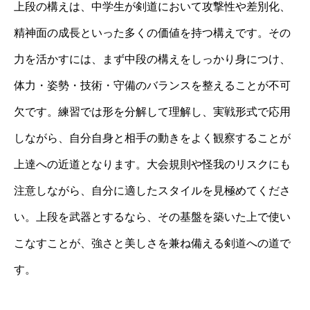
上段の構えは、中学生が剣道において攻撃性や差別化、
精神面の成長といった多くの価値を持つ構えです。その
力を活かすには、まず中段の構えをしっかり身につけ、
体力・姿勢・技術・守備のバランスを整えることが不可
欠です。練習では形を分解して理解し、実戦形式で応用
しながら、自分自身と相手の動きをよく観察することが
上達への近道となります。大会規則や怪我のリスクにも
注意しながら、自分に適したスタイルを見極めてくださ
い。上段を武器とするなら、その基盤を築いた上で使い
こなすことが、強さと美しさを兼ね備える剣道への道で
す。