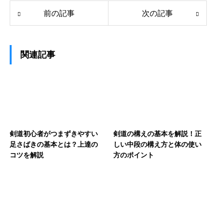
前の記事
次の記事
関連記事
剣道初心者がつまずきやすい
剣道の構えの基本を解説！正
足さばきの基本とは？上達の
しい中段の構え方と体の使い
コツを解説
方のポイント