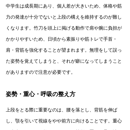
中学生は成長期にあり、個人差が大きいため、体格や筋
力の発達が十分でないと上段の構えを維持するのが難し
くなります。竹刀を頭上に掲げる動作で肩や腕に負担が
かかりやすいため、日頃から素振りや筋トレで手首・
肩・背筋を強化することが望まれます。無理をして誤っ
た姿勢を覚えてしまうと、それが癖になってしまうこと
がありますので注意が必要です。
姿勢・重心・呼吸の整え方
上段をとる際に重要なのは、腰を落とし、背筋を伸ば
し、顎を引いて視線をやや前方に向けることです。重心