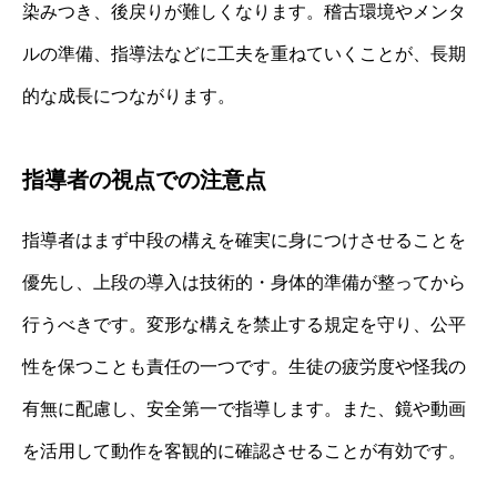
染みつき、後戻りが難しくなります。稽古環境やメンタ
ルの準備、指導法などに工夫を重ねていくことが、長期
的な成長につながります。
指導者の視点での注意点
指導者はまず中段の構えを確実に身につけさせることを
優先し、上段の導入は技術的・身体的準備が整ってから
行うべきです。変形な構えを禁止する規定を守り、公平
性を保つことも責任の一つです。生徒の疲労度や怪我の
有無に配慮し、安全第一で指導します。また、鏡や動画
を活用して動作を客観的に確認させることが有効です。