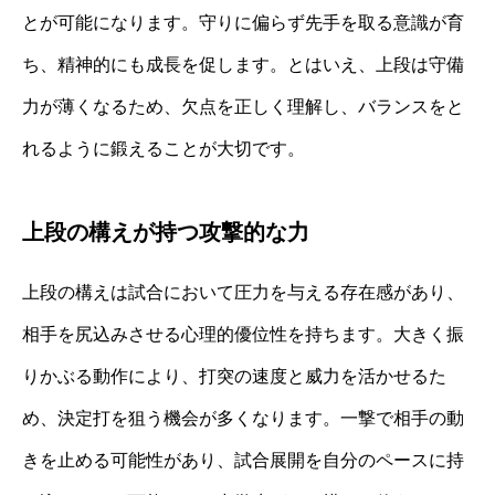
とが可能になります。守りに偏らず先手を取る意識が育
ち、精神的にも成長を促します。とはいえ、上段は守備
力が薄くなるため、欠点を正しく理解し、バランスをと
れるように鍛えることが大切です。
上段の構えが持つ攻撃的な力
上段の構えは試合において圧力を与える存在感があり、
相手を尻込みさせる心理的優位性を持ちます。大きく振
りかぶる動作により、打突の速度と威力を活かせるた
め、決定打を狙う機会が多くなります。一撃で相手の動
きを止める可能性があり、試合展開を自分のペースに持