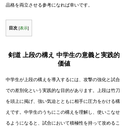
品格を両立させる参考になれば幸いです。
目次
[
表示
]
剣道 上段の構え 中学生の意義と実践的
価値
中学生が上段の構えを導入するには、攻撃の強化と試合
での差別化という実践的な目的があります。上段は竹刀
を頭上に掲げ、強い気迫とともに相手に圧力をかける構
えです。中学生のうちにこの構えを理解し、使いこなせ
るようになると、試合において積極性を持って攻めるこ