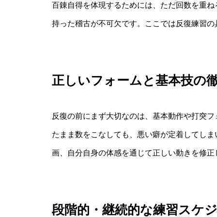
百錬自得を体現するためには、ただ回数を重ね
持った稽古が不可欠です。ここでは反復練習の
正しいフォームと基本技の
反復の前にまず大切なのは、基本動作や打突フ
たまま数をこなしても、悪い癖が定着してしま
画、自分自身の体感を通じて正しい動きを修正
段階的・継続的な練習スケ