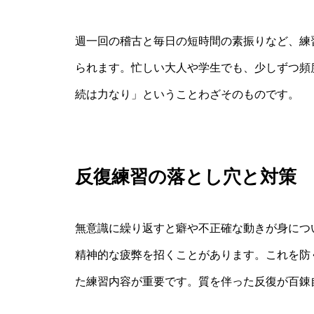
週一回の稽古と毎日の短時間の素振りなど、練
られます。忙しい大人や学生でも、少しずつ頻
続は力なり」ということわざそのものです。
反復練習の落とし穴と対策
無意識に繰り返すと癖や不正確な動きが身につ
精神的な疲弊を招くことがあります。これを防
た練習内容が重要です。質を伴った反復が百錬