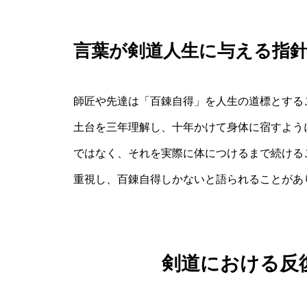
言葉が剣道人生に与える指
師匠や先達は「百錬自得」を人生の道標とする
土台を三年理解し、十年かけて身体に宿すよう
ではなく、それを実際に体につけるまで続ける
重視し、百錬自得しかないと語られることがあ
剣道における反