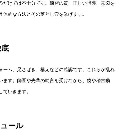
るだけでは不十分です。練習の質、正しい指導、意図を
具体的な方法とその落とし穴を挙げます。
徹底
ォーム、足さばき、構えなどの確認です。これらが乱れ
います。師匠や先輩の助言を受けながら、鏡や稽古動
していきます。
ジュール