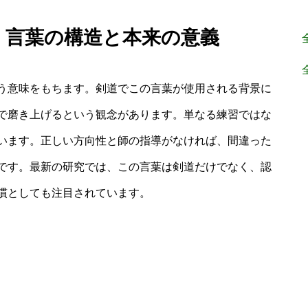
味：言葉の構造と本来の意義
う意味をもちます。剣道でこの言葉が使用される背景に
で磨き上げるという観念があります。単なる練習ではな
います。正しい方向性と師の指導がなければ、間違った
です。最新の研究では、この言葉は剣道だけでなく、認
慣としても注目されています。