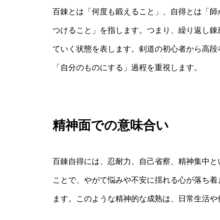
百錬とは「何度も鍛えること」、自得とは「師
つけること」を指します。つまり、繰り返し錬
ていく状態を表します。剣道の初心者から高段
「自分のものにする」過程を重視します。
精神面での意味合い
百錬自得には、忍耐力、自己省察、精神集中と
ことで、やがて悩みや不安に揺れる心が落ち着
ます。このような精神的な成熟は、日常生活や