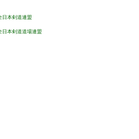
全日本剣道連盟
全日本剣道道場連盟