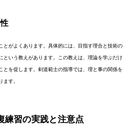
針性
ことがよくあります。具体的には、目指す理合と技術の
にという教えがあります。この教えは、理論を学ぶだけ
ことを促します。剣道範士の指導では、理と事の関係を
ります。
復練習の実践と注意点