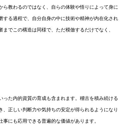
から教わるのではなく、自らの体験や悟りによって身に
磨する過程で、自分自身の中に技術や精神が内在化され
者までこの構造は同様で、ただ模倣するだけでなく、
いった内的資質の育成も含まれます。稽古を積み続ける
き、正しい判断力や気持ちの安定が得られるようになり
仕事にも応用できる普遍的な価値があります。