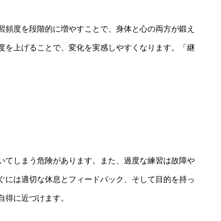
習頻度を段階的に増やすことで、身体と心の両方が鍛え
度を上げることで、変化を実感しやすくなります。「継
いてしまう危険があります。また、過度な練習は故障や
ぐには適切な休息とフィードバック、そして目的を持っ
自得に近づけます。