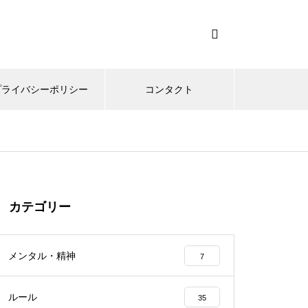
プライバシーポリシー
コンタクト
カテゴリー
メンタル・精神
7
ルール
35