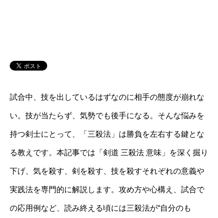
試合中、技を出しているはずなのに相手の態度が崩れな
い。技が当たらず、気勢でも後手になる。そんな悩みを
持つ剣士にとって、「三殺法」は勝負を左右する鍵とな
る教えです。本記事では「剣道 三殺法 意味」を深く掘り
下げ、気を殺す、剣を殺す、技を殺すそれぞれの意義や
実践法を専門的に解説します。攻め方や心構え、試合で
の応用例など、読み終える頃には三殺法が“自分のも