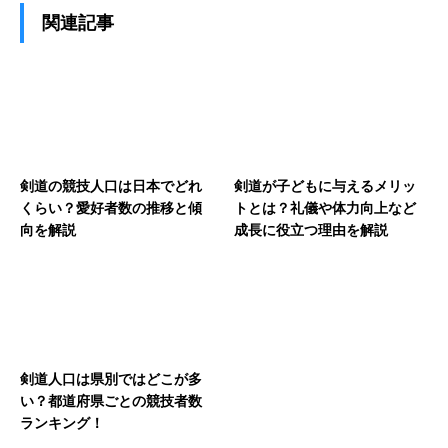
関連記事
剣道の競技人口は日本でどれ
剣道が子どもに与えるメリッ
くらい？愛好者数の推移と傾
トとは？礼儀や体力向上など
向を解説
成長に役立つ理由を解説
剣道人口は県別ではどこが多
い？都道府県ごとの競技者数
ランキング！