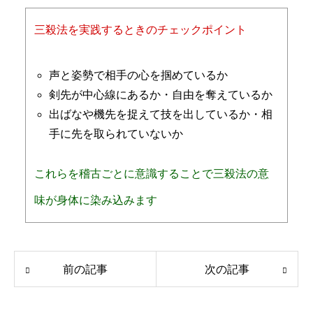
三殺法を実践するときのチェックポイント
声と姿勢で相手の心を掴めているか
剣先が中心線にあるか・自由を奪えているか
出ばなや機先を捉えて技を出しているか・相
手に先を取られていないか
これらを稽古ごとに意識することで三殺法の意
味が身体に染み込みます
前の記事
次の記事