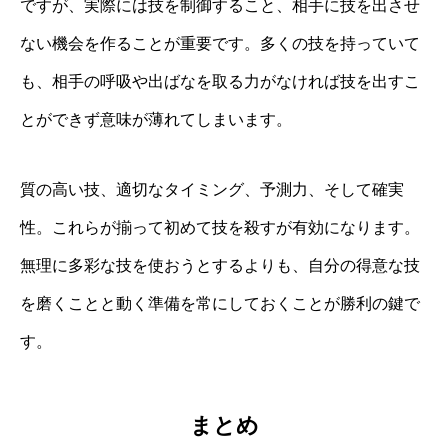
ですが、実際には技を制御すること、相手に技を出させ
ない機会を作ることが重要です。多くの技を持っていて
も、相手の呼吸や出ばなを取る力がなければ技を出すこ
とができず意味が薄れてしまいます。
質の高い技、適切なタイミング、予測力、そして確実
性。これらが揃って初めて技を殺すが有効になります。
無理に多彩な技を使おうとするよりも、自分の得意な技
を磨くことと動く準備を常にしておくことが勝利の鍵で
す。
まとめ