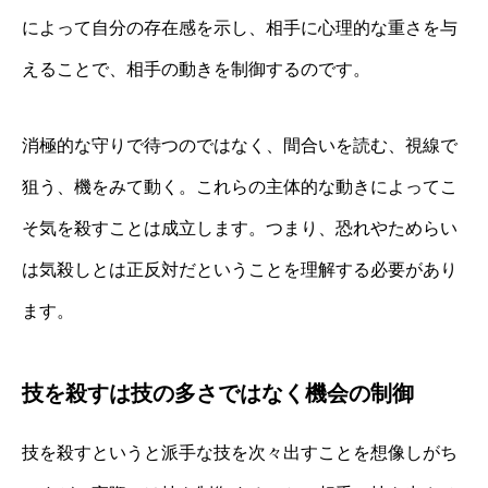
によって自分の存在感を示し、相手に心理的な重さを与
えることで、相手の動きを制御するのです。
消極的な守りで待つのではなく、間合いを読む、視線で
狙う、機をみて動く。これらの主体的な動きによってこ
そ気を殺すことは成立します。つまり、恐れやためらい
は気殺しとは正反対だということを理解する必要があり
ます。
技を殺すは技の多さではなく機会の制御
技を殺すというと派手な技を次々出すことを想像しがち