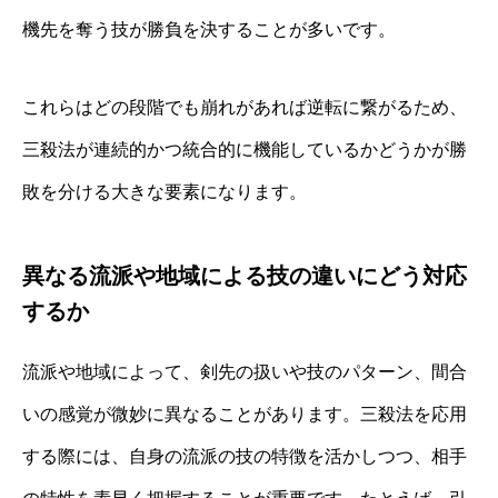
機先を奪う技が勝負を決することが多いです。
これらはどの段階でも崩れがあれば逆転に繋がるため、
三殺法が連続的かつ統合的に機能しているかどうかが勝
敗を分ける大きな要素になります。
異なる流派や地域による技の違いにどう対応
するか
流派や地域によって、剣先の扱いや技のパターン、間合
いの感覚が微妙に異なることがあります。三殺法を応用
する際には、自身の流派の技の特徴を活かしつつ、相手