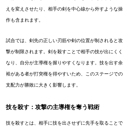
えを変えさせたり、相手の剣を中心線から外すような操
作も含まれます。
試合では、剣先の正しい刃筋や剣の位置が制されると攻
撃が制限されます。剣を殺すことで相手の技が出にくく
なり、自分が主導権を握りやすくなります。技を出す余
裕がある者が打突権を得やすいため、このステージでの
支配力が勝敗に大きく影響します。
技を殺す：攻撃の主導権を奪う戦術
技を殺すとは、相手に技を出させずに先手を取ることで