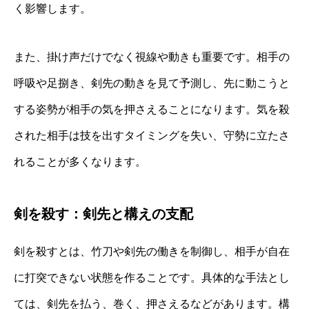
く影響します。
また、掛け声だけでなく視線や動きも重要です。相手の
呼吸や足捌き、剣先の動きを見て予測し、先に動こうと
する姿勢が相手の気を押さえることになります。気を殺
された相手は技を出すタイミングを失い、守勢に立たさ
れることが多くなります。
剣を殺す：剣先と構えの支配
剣を殺すとは、竹刀や剣先の働きを制御し、相手が自在
に打突できない状態を作ることです。具体的な手法とし
ては、剣先を払う、巻く、押さえるなどがあります。構