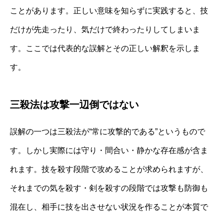
ことがあります。正しい意味を知らずに実践すると、技
だけが先走ったり、気だけで終わったりしてしまいま
す。ここでは代表的な誤解とその正しい解釈を示しま
す。
三殺法は攻撃一辺倒ではない
誤解の一つは三殺法が“常に攻撃的である”というもので
す。しかし実際には守り・間合い・静かな存在感が含ま
れます。技を殺す段階で攻めることが求められますが、
それまでの気を殺す・剣を殺すの段階では攻撃も防御も
混在し、相手に技を出させない状況を作ることが本質で