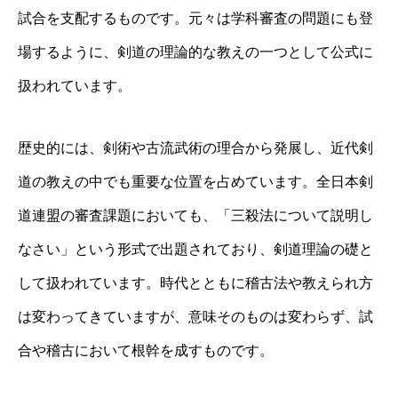
試合を支配するものです。元々は学科審査の問題にも登
場するように、剣道の理論的な教えの一つとして公式に
扱われています。
歴史的には、剣術や古流武術の理合から発展し、近代剣
道の教えの中でも重要な位置を占めています。全日本剣
道連盟の審査課題においても、「三殺法について説明し
なさい」という形式で出題されており、剣道理論の礎と
して扱われています。時代とともに稽古法や教えられ方
は変わってきていますが、意味そのものは変わらず、試
合や稽古において根幹を成すものです。