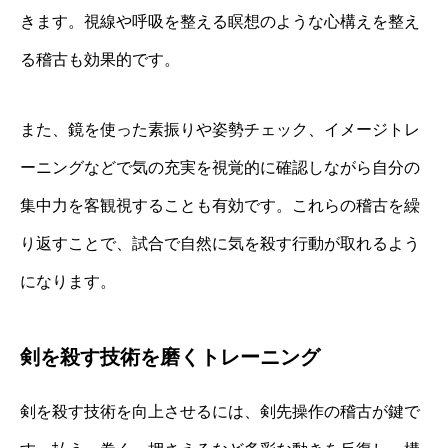
きます。視線や呼吸を整える瞑想のような心構えを整え
る稽古も効果的です。
また、鏡を使った素振りや姿勢チェック、イメージトレ
ーニングなどで気の充実を視覚的に確認しながら自分の
集中力を客観視することも有効です。これらの稽古を繰
り返すことで、試合で自然に気を殺す行動が取れるよう
になります。
剣を殺す技術を磨くトレーニング
剣を殺す技術を向上させるには、剣先操作の稽古が鍵で