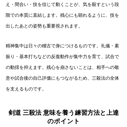
え・間合い・技を信じて動くことが、気を殺すという段
階での本質に直結します。残心にも顕れるように、技を
出したあとの姿勢も重要視されます。
精神集中は日々の稽古で身につけるものです。礼儀・素
振り・基本打ちなどの反復動作が集中力を育て、試合で
の動揺を抑えます。残心を崩さないことは、相手への敬
意や試合後の自己評価にもつながるため、三殺法の全体
を支えるものです。
剣道 三殺法 意味を養う練習方法と上達
のポイント