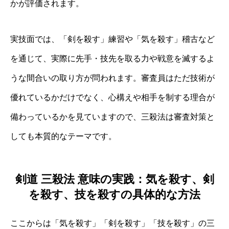
かが評価されます。
実技面では、「剣を殺す」練習や「気を殺す」稽古など
を通じて、実際に先手・技先を取る力や戦意を滅するよ
うな間合いの取り方が問われます。審査員はただ技術が
優れているかだけでなく、心構えや相手を制する理合が
備わっているかを見ていますので、三殺法は審査対策と
しても本質的なテーマです。
剣道 三殺法 意味の実践：気を殺す、剣
を殺す、技を殺すの具体的な方法
ここからは「気を殺す」「剣を殺す」「技を殺す」の三