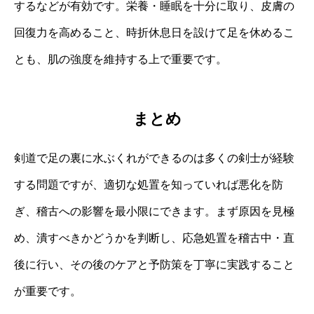
するなどが有効です。栄養・睡眠を十分に取り、皮膚の
回復力を高めること、時折休息日を設けて足を休めるこ
とも、肌の強度を維持する上で重要です。
まとめ
剣道で足の裏に水ぶくれができるのは多くの剣士が経験
する問題ですが、適切な処置を知っていれば悪化を防
ぎ、稽古への影響を最小限にできます。まず原因を見極
め、潰すべきかどうかを判断し、応急処置を稽古中・直
後に行い、その後のケアと予防策を丁寧に実践すること
が重要です。