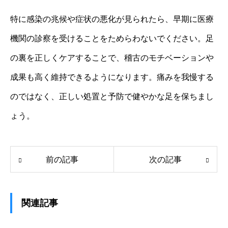
特に感染の兆候や症状の悪化が見られたら、早期に医療
機関の診察を受けることをためらわないでください。足
の裏を正しくケアすることで、稽古のモチベーションや
成果も高く維持できるようになります。痛みを我慢する
のではなく、正しい処置と予防で健やかな足を保ちまし
ょう。
前の記事
次の記事
関連記事