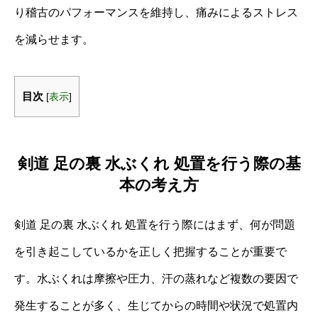
り稽古のパフォーマンスを維持し、痛みによるストレス
を減らせます。
目次
[
表示
]
剣道 足の裏 水ぶくれ 処置を行う際の基
本の考え方
剣道 足の裏 水ぶくれ 処置を行う際にはまず、何が問題
を引き起こしているかを正しく把握することが重要で
す。水ぶくれは摩擦や圧力、汗の蒸れなど複数の要因で
発生することが多く、生じてからの時間や状況で処置内