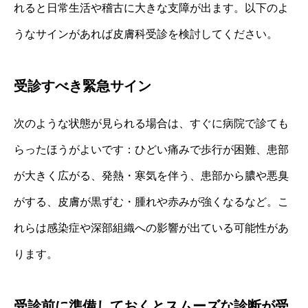
れると日常生活や稽古に大きな支障が出ます。以下のよ
うなサインがあれば皮膚科受診を検討してください。
受診すべき緊急サイン
次のような状態が見られる場合は、すぐに病院で診ても
らったほうがよいです：ひどい痛みで歩行が困難、患部
が大きく広がる、発熱・寒気を伴う、患部から膿や悪臭
がする、皮膚が黒ずむ・腫れや赤みが強くなるなど。こ
れらは感染症や深部組織への影響が出ている可能性があ
ります。
受診前に準備しておくとスムーズな診断が受