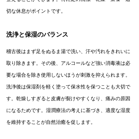
切な休息がポイントです。
洗浄と保湿のバランス
稽古後はまず足をぬるま湯で洗い、汗や汚れをきれいに
取り除きます。その後、アルコールなど強い消毒液は必
要な場合を除き使用しないほうが刺激を抑えられます。
洗浄後は保湿剤を軽く塗って保水性を保つことも大切で
す。乾燥しすぎると皮膚が裂けやすくなり、痛みの原因
になるためです。湿潤療法の考えに基づき、適度な湿度
を維持することが自然治癒を促します。