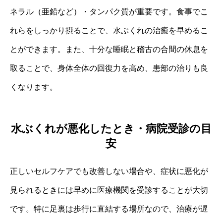
ネラル（亜鉛など）・タンパク質が重要です。食事でこ
れらをしっかり摂ることで、水ぶくれの治癒を早めるこ
とができます。また、十分な睡眠と稽古の合間の休息を
取ることで、身体全体の回復力を高め、患部の治りも良
くなります。
水ぶくれが悪化したとき・病院受診の目
安
正しいセルフケアでも改善しない場合や、症状に悪化が
見られるときには早めに医療機関を受診することが大切
です。特に足裏は歩行に直結する場所なので、治療が遅