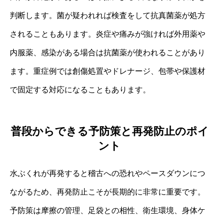
判断します。菌が疑われれば検査をして抗真菌薬が処方
されることもあります。炎症や痛みが強ければ外用薬や
内服薬、感染がある場合は抗菌薬が使われることがあり
ます。重症例では創傷処置やドレナージ、包帯や保護材
で固定する対応になることもあります。
普段からできる予防策と再発防止のポイ
ント
水ぶくれが再発すると稽古への恐れやペースダウンにつ
ながるため、再発防止こそが長期的に非常に重要です。
予防策は摩擦の管理、足袋との相性、衛生環境、身体ケ