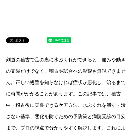
剣道の稽古で足の裏に水ぶくれができると、痛みや動き
の支障だけでなく、稽古や試合への影響も無視できませ
ん。正しい処置を知らなければ症状が悪化し、治るまで
に時間がかかることがあります。この記事では、稽古
中・稽古後に実践できるケア方法、水ぶくれを潰す・潰
さない基準、悪化を防ぐための予防策と病院受診の目安
まで、プロの視点で分かりやすく解説します。これによ