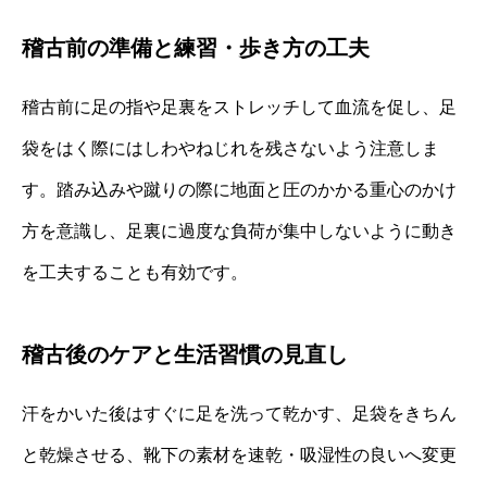
稽古前の準備と練習・歩き方の工夫
稽古前に足の指や足裏をストレッチして血流を促し、足
袋をはく際にはしわやねじれを残さないよう注意しま
す。踏み込みや蹴りの際に地面と圧のかかる重心のかけ
方を意識し、足裏に過度な負荷が集中しないように動き
を工夫することも有効です。
稽古後のケアと生活習慣の見直し
汗をかいた後はすぐに足を洗って乾かす、足袋をきちん
と乾燥させる、靴下の素材を速乾・吸湿性の良いへ変更