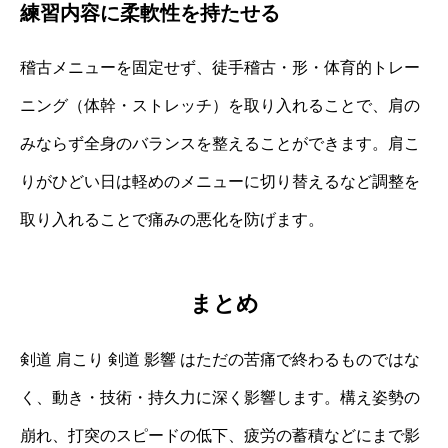
練習内容に柔軟性を持たせる
稽古メニューを固定せず、徒手稽古・形・体育的トレー
ニング（体幹・ストレッチ）を取り入れることで、肩の
みならず全身のバランスを整えることができます。肩こ
りがひどい日は軽めのメニューに切り替えるなど調整を
取り入れることで痛みの悪化を防げます。
まとめ
剣道 肩こり 剣道 影響 はただの苦痛で終わるものではな
く、動き・技術・持久力に深く影響します。構え姿勢の
崩れ、打突のスピードの低下、疲労の蓄積などにまで影