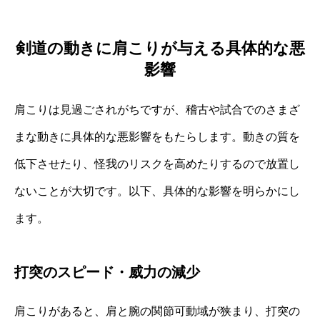
剣道の動きに肩こりが与える具体的な悪
影響
肩こりは見過ごされがちですが、稽古や試合でのさまざ
まな動きに具体的な悪影響をもたらします。動きの質を
低下させたり、怪我のリスクを高めたりするので放置し
ないことが大切です。以下、具体的な影響を明らかにし
ます。
打突のスピード・威力の減少
肩こりがあると、肩と腕の関節可動域が狭まり、打突の