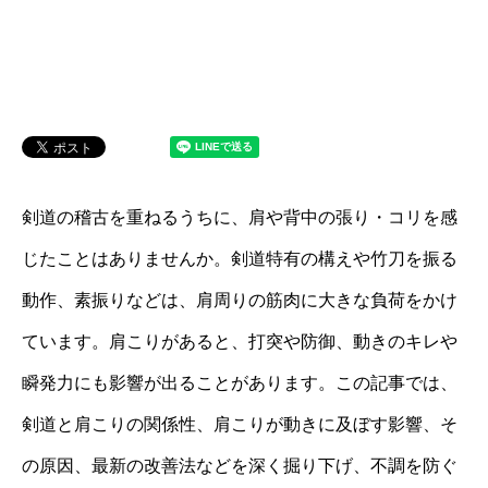
剣道の稽古を重ねるうちに、肩や背中の張り・コリを感
じたことはありませんか。剣道特有の構えや竹刀を振る
動作、素振りなどは、肩周りの筋肉に大きな負荷をかけ
ています。肩こりがあると、打突や防御、動きのキレや
瞬発力にも影響が出ることがあります。この記事では、
剣道と肩こりの関係性、肩こりが動きに及ぼす影響、そ
の原因、最新の改善法などを深く掘り下げ、不調を防ぐ