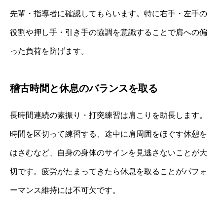
先輩・指導者に確認してもらいます。特に右手・左手の
役割や押し手・引き手の協調を意識することで肩への偏
った負荷を防げます。
稽古時間と休息のバランスを取る
長時間連続の素振り・打突練習は肩こりを助長します。
時間を区切って練習する、途中に肩周囲をほぐす休憩を
はさむなど、自身の身体のサインを見逃さないことが大
切です。疲労がたまってきたら休息を取ることがパフォ
ーマンス維持には不可欠です。