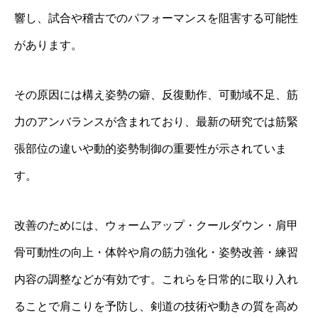
響し、試合や稽古でのパフォーマンスを阻害する可能性
があります。
その原因には構え姿勢の癖、反復動作、可動域不足、筋
力のアンバランスが含まれており、最新の研究では筋緊
張部位の違いや動的姿勢制御の重要性が示されていま
す。
改善のためには、ウォームアップ・クールダウン・肩甲
骨可動性の向上・体幹や肩の筋力強化・姿勢改善・練習
内容の調整などが有効です。これらを日常的に取り入れ
ることで肩こりを予防し、剣道の技術や動きの質を高め