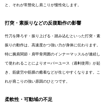
と、それが常態化し肩こりが慢性化します。
打突・素振りなどの反復動作の影響
竹刀を降ろす・振り上げる・踏み込むといった打突・素
振りの動作は、高速度かつ強い力が身体に伝わります。
特に腕肩関節・肩甲骨周囲のインナーマッスルが連続し
て使われることによりオーバーユース（過剰使用）が起
き、筋疲労や筋膜の癒着などが生じやすくなります。こ
れが肩こりの強い原因のひとつです。
柔軟性・可動域の不足