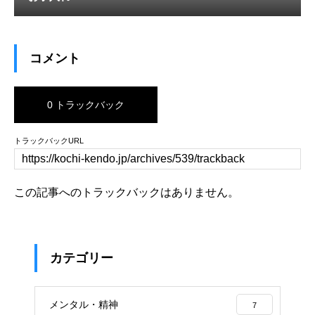
コメント
0 トラックバック
トラックバックURL
この記事へのトラックバックはありません。
カテゴリー
メンタル・精神
7