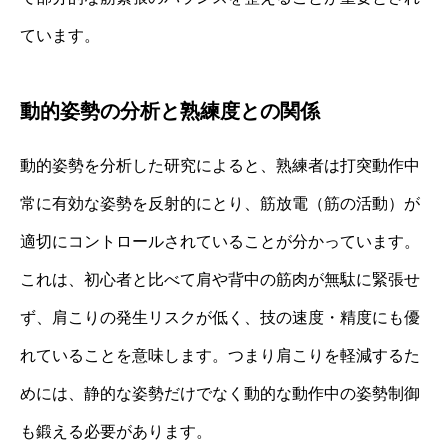
ています。
動的姿勢の分析と熟練度との関係
動的姿勢を分析した研究によると、熟練者は打突動作中
常に有効な姿勢を反射的にとり、筋放電（筋の活動）が
適切にコントロールされていることが分かっています。
これは、初心者と比べて肩や背中の筋肉が無駄に緊張せ
ず、肩こりの発生リスクが低く、技の速度・精度にも優
れていることを意味します。つまり肩こりを軽減するた
めには、静的な姿勢だけでなく動的な動作中の姿勢制御
も鍛える必要があります。