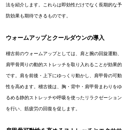
法を紹介します。これらは即効性だけでなく長期的な予
防効果も期待できるものです。
ウォームアップとクールダウンの導入
稽古前のウォームアップとしては、肩と腕の回旋運動、
肩甲骨周りの動的ストレッチを取り入れることが効果的
です。肩を前後・上下にゆっくり動かし、肩甲骨の可動
性を高めます。稽古後は、胸・背中・肩甲骨まわりをゆ
るめる静的ストレッチや呼吸を使ったリラクゼーション
を行い、筋疲労の回復を促します。