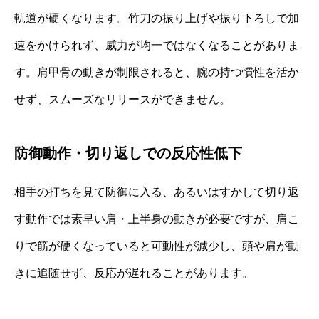
軌道が硬くなります。竹刀の振り上げや振り下ろしで加
速をかけられず、威力が均一ではなくなることがありま
す。肩甲骨の動きが制限されると、腕の持つ慣性を活か
せず、スムーズなリリースができません。
防御動作・切り返しでの反応性低下
相手の打ちを見て防御に入る、あるいはすかして切り返
す動作では素早い肩・上半身の動きが必要ですが、肩こ
りで筋が硬くなっていると可動性が減少し、頭や肩が動
きに追随せず、反応が遅れることがあります。