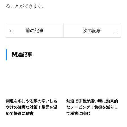
ることができます。
前の記事
次の記事
関連記事
剣道を冬にやる際の辛いしも
剣道で手首が痛い時に効果的
やけの確実な対策！足元を温
なテーピング！負担を減らし
めて快適に稽古
て稽古に臨む