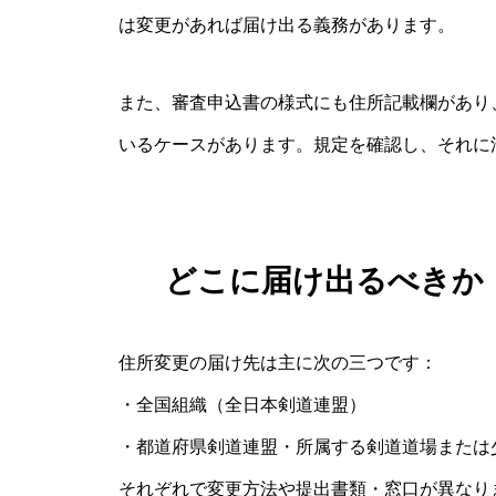
は変更があれば届け出る義務があります。
また、審査申込書の様式にも住所記載欄があり
いるケースがあります。規定を確認し、それに
どこに届け出るべきか
住所変更の届け先は主に次の三つです：
・全国組織（全日本剣道連盟）
・都道府県剣道連盟・所属する剣道道場または
それぞれで変更方法や提出書類・窓口が異なり