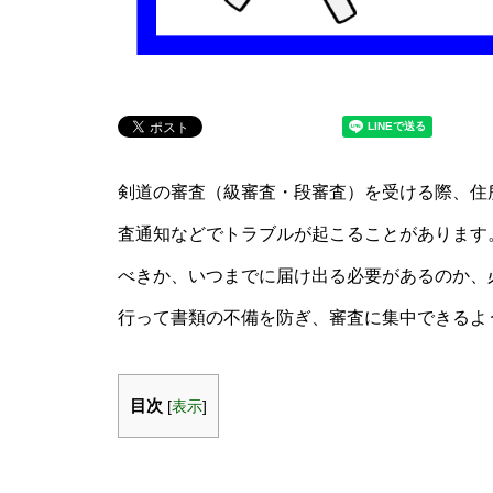
剣道の審査（級審査・段審査）を受ける際、住
査通知などでトラブルが起こることがあります
べきか、いつまでに届け出る必要があるのか、
行って書類の不備を防ぎ、審査に集中できるよ
目次
[
表示
]