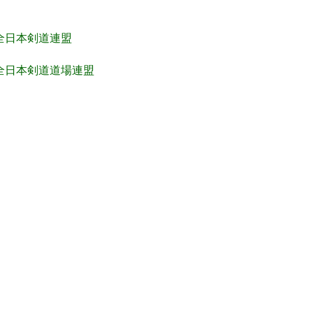
全日本剣道連盟
全日本剣道道場連盟