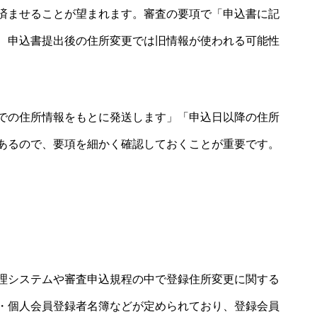
済ませることが望まれます。審査の要項で「申込書に記
、申込書提出後の住所変更では旧情報が使われる可能性
での住所情報をもとに発送します」「申込日以降の住所
あるので、要項を細かく確認しておくことが重要です。
理システムや審査申込規程の中で登録住所変更に関する
・個人会員登録者名簿などが定められており、登録会員