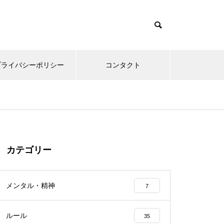
プライバシーポリシー
コンタクト
カテゴリー
メンタル・精神
7
ルール
35