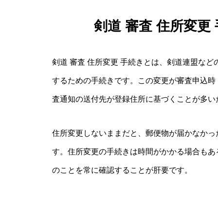
剣道 審査 住所変更
剣道 審査 住所変更 手続きとは、剣道連盟な
するための手続きです。この変更が審査申込時
査通知の送付先が登録住所に基づくことが多い
住所変更しないままだと、郵便物が届かなかっ
す。住所変更の手続きは時間がかかる場合もあ
のことを常に確認することが肝要です。