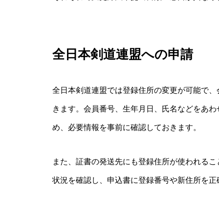
全日本剣道連盟への申請
全日本剣道連盟では登録住所の変更が可能で、
きます。会員番号、生年月日、氏名などをあわ
め、必要情報を事前に確認しておきます。
また、証書の発送先にも登録住所が使われるこ
状況を確認し、申込書に登録番号や新住所を正