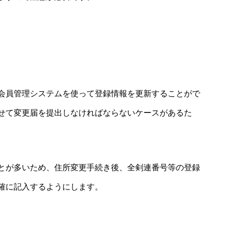
会員管理システムを使って登録情報を更新することがで
せて変更届を提出しなければならないケースがあるた
とが多いため、住所変更手続き後、全剣連番号等の登録
確に記入するようにします。