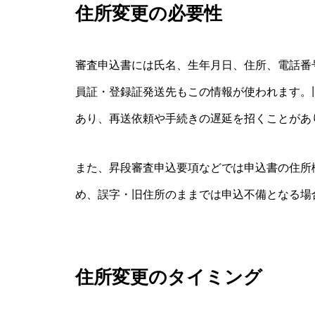
住所変更の必要性
審査申込書には氏名、生年月日、住所、電話番
員証・登録証発送先もこの情報が使われます。
あり、再送依頼や手続きの遅延を招くことがあ
また、昇段審査申込要項などでは申込書の住所
め、誤字・旧住所のままでは申込不備となる場
住所変更のタイミング