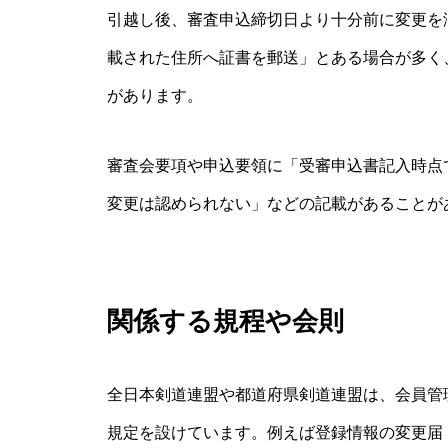
引越し後、審査申込締切日より十分前に変更を
載された住所へ証書を郵送」とある場合が多く
があります。
審査会要項や申込要領に「受審申込書記入時点
変更は認められない」などの記載があることが
関係する規程や会則
全日本剣道連盟や都道府県剣道連盟は、会員管
規定を設けています。例えば登録情報の変更届