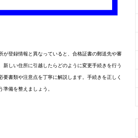
所が登録情報と異なっていると、合格証書の郵送先や審
。新しい住所に引越したらどのように変更手続きを行う
必要書類や注意点を丁寧に解説します。手続きを正しく
う準備を整えましょう。