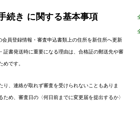
 手続き に関する基本事項
どの会員登録情報・審査申込書類上の住所を新住所へ更新
・証書発送時に重要になる理由は、合格証の郵送先や審
ためです。
たり、連絡が取れず審査を受けられないこともありま
るため、審査日の〈何日前までに変更届を提出するか〉