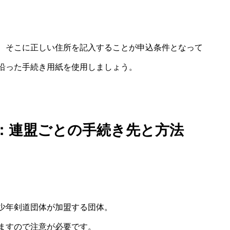
、そこに正しい住所を記入することが申込条件となって
沿った手続き用紙を使用しましょう。
：連盟ごとの手続き先と方法
少年剣道団体が加盟する団体。
ますので注意が必要です。