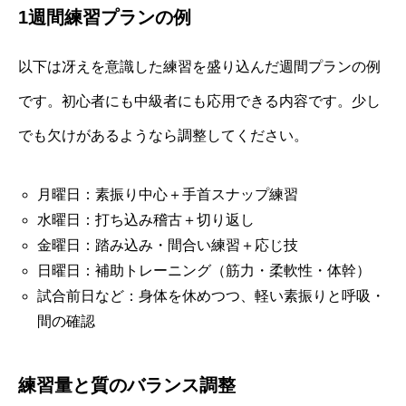
1週間練習プランの例
以下は冴えを意識した練習を盛り込んだ週間プランの例
です。初心者にも中級者にも応用できる内容です。少し
でも欠けがあるようなら調整してください。
月曜日：素振り中心＋手首スナップ練習
水曜日：打ち込み稽古＋切り返し
金曜日：踏み込み・間合い練習＋応じ技
日曜日：補助トレーニング（筋力・柔軟性・体幹）
試合前日など：身体を休めつつ、軽い素振りと呼吸・
間の確認
練習量と質のバランス調整