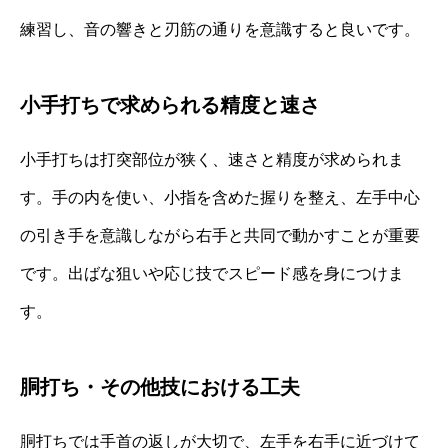
練習し、音の響きと刃筋の通りを意識すると良いです。
小手打ちで求められる精度と速さ
小手打ちは打突部位が狭く、速さと精度が求められま
す。手の内を使い、小指を含めた握りを整え、左手中心
の引き手を意識しながら右手と共同で動かすことが重要
です。出ばな狙いや応じ技でスピード感を身につけま
す。
胴打ち・その他技における工夫
胴打ちでは手首の返しが大切で、左手を右手に近づけて