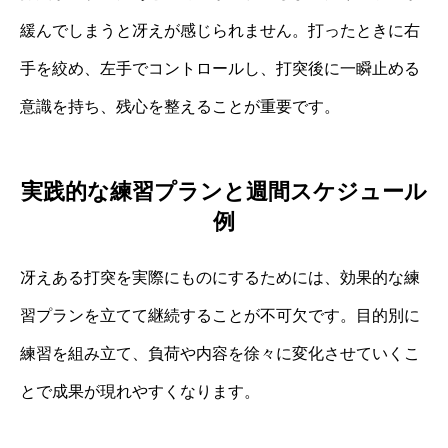
緩んでしまうと冴えが感じられません。打ったときに右
手を絞め、左手でコントロールし、打突後に一瞬止める
意識を持ち、残心を整えることが重要です。
実践的な練習プランと週間スケジュール
例
冴えある打突を実際にものにするためには、効果的な練
習プランを立てて継続することが不可欠です。目的別に
練習を組み立て、負荷や内容を徐々に変化させていくこ
とで成果が現れやすくなります。