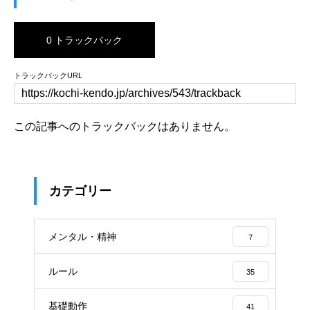
0 トラックバック
トラックバックURL
この記事へのトラックバックはありません。
カテゴリー
メンタル・精神
7
ルール
35
基礎動作
41