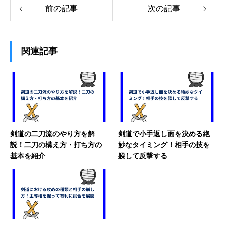
前の記事
次の記事
関連記事
剣道の二刀流のやり方を解
剣道で小手返し面を決める絶
説！二刀の構え方・打ち方の
妙なタイミング！相手の技を
基本を紹介
躱して反撃する