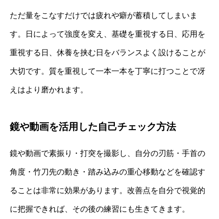
ただ量をこなすだけでは疲れや癖が蓄積してしまいま
す。日によって強度を変え、基礎を重視する日、応用を
重視する日、休養を挟む日をバランスよく設けることが
大切です。質を重視して一本一本を丁寧に打つことで冴
えはより磨かれます。
鏡や動画を活用した自己チェック方法
鏡や動画で素振り・打突を撮影し、自分の刃筋・手首の
角度・竹刀先の動き・踏み込みの重心移動などを確認す
ることは非常に効果があります。改善点を自分で視覚的
に把握できれば、その後の練習にも生きてきます。