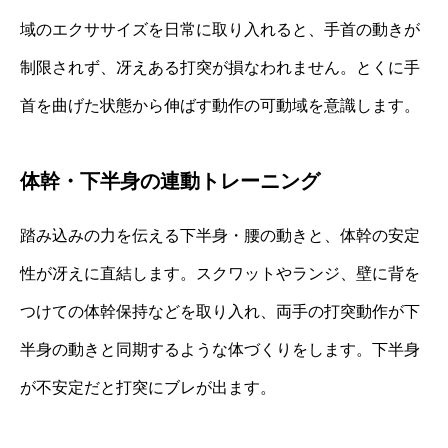
域のエクササイズを日常に取り入れると、手首の動きが
制限されず、冴えある打突が損なわれません。とくに手
首を曲げた状態から伸ばす動作の可動域を意識します。
体幹・下半身の連動トレーニング
踏み込みの力を伝える下半身・腰の動きと、体幹の安定
性が冴えに直結します。スクワットやランジ、壁に背を
つけての体幹保持などを取り入れ、両手の打突動作が下
半身の動きと同期するような体づくりをします。下半身
が不安定だと打突にブレが出ます。