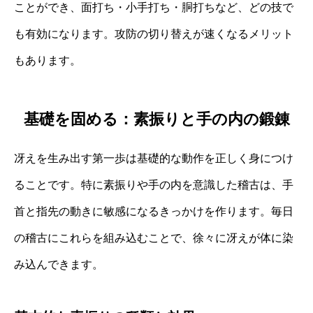
ことができ、面打ち・小手打ち・胴打ちなど、どの技で
も有効になります。攻防の切り替えが速くなるメリット
もあります。
基礎を固める：素振りと手の内の鍛錬
冴えを生み出す第一歩は基礎的な動作を正しく身につけ
ることです。特に素振りや手の内を意識した稽古は、手
首と指先の動きに敏感になるきっかけを作ります。毎日
の稽古にこれらを組み込むことで、徐々に冴えが体に染
み込んできます。