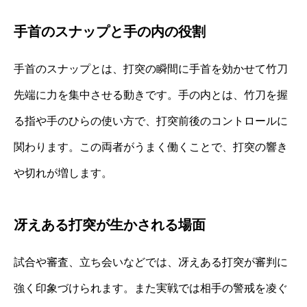
手首のスナップと手の内の役割
手首のスナップとは、打突の瞬間に手首を効かせて竹刀
先端に力を集中させる動きです。手の内とは、竹刀を握
る指や手のひらの使い方で、打突前後のコントロールに
関わります。この両者がうまく働くことで、打突の響き
や切れが増します。
冴えある打突が生かされる場面
試合や審査、立ち会いなどでは、冴えある打突が審判に
強く印象づけられます。また実戦では相手の警戒を凌ぐ