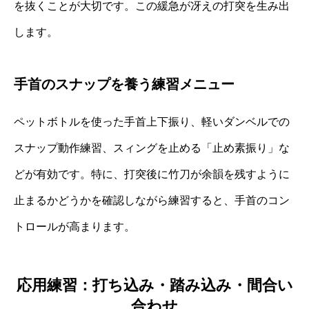
を抜くことが大切です。この緩急が冴えの打突を生み出
します。
手首のスナップを養う練習メニュー
ペットボトルを使った手首上下振り、軽いダンベルでの
スナップ動作練習、スィングを止める「止め素振り」な
どが有効です。特に、打突後に竹刀が余韻を残すように
止まるかどうかを確認しながら練習すると、手首のコン
トロールが高まります。
応用練習：打ち込み・踏み込み・間合い
合わせ