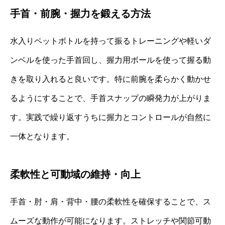
手首・前腕・握力を鍛える方法
水入りペットボトルを持って振るトレーニングや軽いダ
ンベルを使った手首回し、握力用ボールを使って握る動
きを取り入れると良いです。特に前腕を柔らかく動かせ
るようにすることで、手首スナップの瞬発力が上がりま
す。実践で繰り返すうちに握力とコントロールが自然に
一体となります。
柔軟性と可動域の維持・向上
手首・肘・肩・背中・腰の柔軟性を確保することで、ス
ムーズな動作が可能になります。ストレッチや関節可動