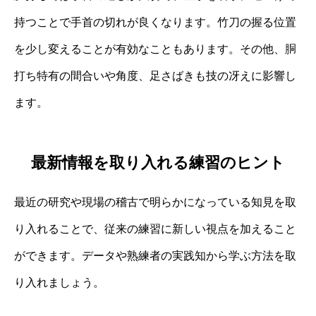
持つことで手首の切れが良くなります。竹刀の握る位置
を少し変えることが有効なこともあります。その他、胴
打ち特有の間合いや角度、足さばきも技の冴えに影響し
ます。
最新情報を取り入れる練習のヒント
最近の研究や現場の稽古で明らかになっている知見を取
り入れることで、従来の練習に新しい視点を加えること
ができます。データや熟練者の実践知から学ぶ方法を取
り入れましょう。