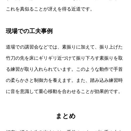
これを真似ることが冴えを得る近道です。
現場での工夫事例
道場での講習会などでは、素振りに加えて、振り上げた
竹刀の先を床にギリギリ近づけて振り下ろす素振りを取
る練習が取り入れられています。このような動作で手首
の柔らかさと制御力を養えます。また、踏み込み練習時
に音を意識して重心移動を合わせることが効果的です。
まとめ