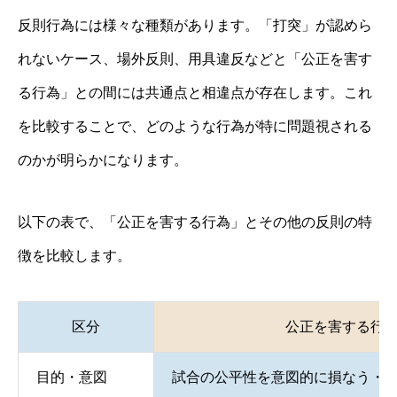
反則行為には様々な種類があります。「打突」が認めら
れないケース、場外反則、用具違反などと「公正を害す
る行為」との間には共通点と相違点が存在します。これ
を比較することで、どのような行為が特に問題視される
のかが明らかになります。
以下の表で、「公正を害する行為」とその他の反則の特
徴を比較します。
区分
公正を害する行
目的・意図
試合の公平性を意図的に損なう・