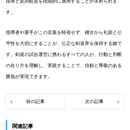
指導と反則処置を段階的に適用することが求められま
す。
指導者や選手がこの言葉を軽視せず、稽古から礼節と公
平性を大切にすることが、公正な剣道界を保持する鍵で
す。剣道の試合運営に携わるすべての人が、行動と判断
の在り方を理解し、実践することで、信頼と尊敬のある
勝負が実現できます。
前の記事
次の記事
関連記事