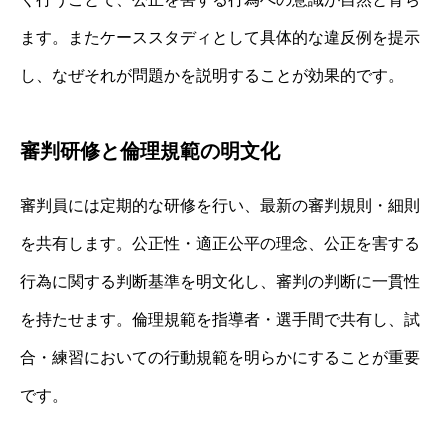
ます。またケーススタディとして具体的な違反例を提示
し、なぜそれが問題かを説明することが効果的です。
審判研修と倫理規範の明文化
審判員には定期的な研修を行い、最新の審判規則・細則
を共有します。公正性・適正公平の理念、公正を害する
行為に関する判断基準を明文化し、審判の判断に一貫性
を持たせます。倫理規範を指導者・選手間で共有し、試
合・練習においての行動規範を明らかにすることが重要
です。