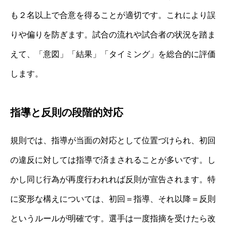
も２名以上で合意を得ることが適切です。これにより誤
りや偏りを防ぎます。試合の流れや試合者の状況を踏ま
えて、「意図」「結果」「タイミング」を総合的に評価
します。
指導と反則の段階的対応
規則では、指導が当面の対応として位置づけられ、初回
の違反に対しては指導で済まされることが多いです。し
かし同じ行為が再度行われれば反則が宣告されます。特
に変形な構えについては、初回＝指導、それ以降＝反則
というルールが明確です。選手は一度指摘を受けたら改