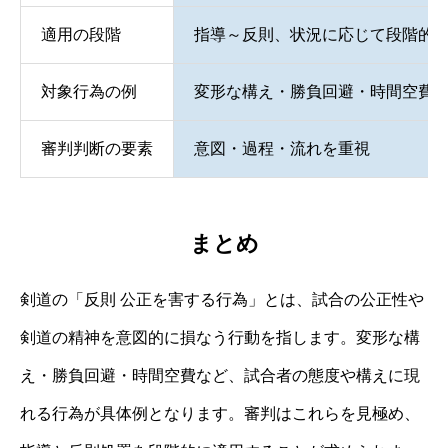
適用の段階
指導～反則、状況に応じて段階的
対象行為の例
変形な構え・勝負回避・時間空費
審判判断の要素
意図・過程・流れを重視
まとめ
剣道の「反則 公正を害する行為」とは、試合の公正性や
剣道の精神を意図的に損なう行動を指します。変形な構
え・勝負回避・時間空費など、試合者の態度や構えに現
れる行為が具体例となります。審判はこれらを見極め、