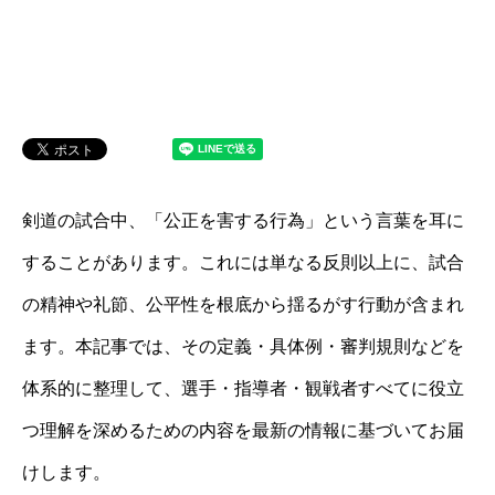
剣道の試合中、「公正を害する行為」という言葉を耳に
することがあります。これには単なる反則以上に、試合
の精神や礼節、公平性を根底から揺るがす行動が含まれ
ます。本記事では、その定義・具体例・審判規則などを
体系的に整理して、選手・指導者・観戦者すべてに役立
つ理解を深めるための内容を最新の情報に基づいてお届
けします。