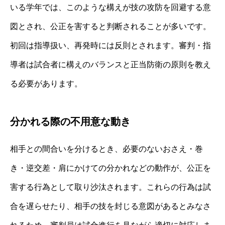
いる学年では、このような構えが技の攻防を回避する意
図とされ、公正を害すると判断されることが多いです。
初回は指導扱い、再発時には反則とされます。審判・指
導者は試合者に構えのバランスと正当防衛の原則を教え
る必要があります。
分かれる際の不用意な動き
相手との間合いを分けるとき、必要のないおさえ・巻
き・逆交差・肩にかけての分かれなどの動作が、公正を
害する行為として取り沙汰されます。これらの行為は試
合を遅らせたり、相手の技を封じる意図があるとみなさ