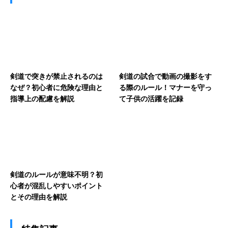
剣道で突きが禁止されるのは
剣道の試合で動画の撮影をす
なぜ？初心者に危険な理由と
る際のルール！マナーを守っ
指導上の配慮を解説
て子供の活躍を記録
剣道のルールが意味不明？初
心者が混乱しやすいポイント
とその理由を解説