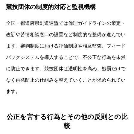
競技団体の制度的対応と監視機構
全国・都道府県剣道連盟では倫理ガイドラインの策定・
改訂や苦情相談窓口の設置など制度的な整備が進んでい
ます。審判制度における評価制度や相互監査、フィード
バックシステムを導入することで、不公正な行為を未然
に防止できます。競技団体は透明性を高め、処罰だけで
なく再発防止の仕組みを整えていくことが求められてい
ます。
公正を害する行為とその他の反則との比
較