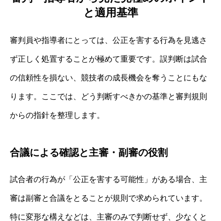
と適用基準
審判員や指導者にとっては、公正を害する行為を見逃さ
ず正しく処置することが極めて重要です。誤判断は試合
の信頼性を損ない、競技者の成長機会を奪うことにもな
ります。ここでは、どう判断すべきかの基準と審判規則
からの指針を整理します。
合議による確認と主審・副審の役割
試合者の行為が「公正を害する可能性」がある場合、主
審は副審と合議をとることが規則で求められています。
特に変形な構えなどは、主審のみで判断せず、少なくと