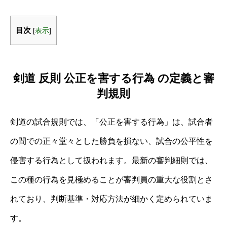
目次
[
表示
]
剣道 反則 公正を害する行為 の定義と審
判規則
剣道の試合規則では、「公正を害する行為」は、試合者
の間での正々堂々とした勝負を損ない、試合の公平性を
侵害する行為として扱われます。最新の審判細則では、
この種の行為を見極めることが審判員の重大な役割とさ
れており、判断基準・対応方法が細かく定められていま
す。