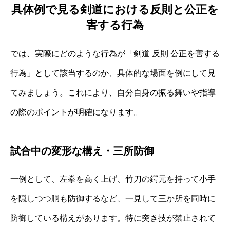
具体例で見る剣道における反則と公正を
害する行為
では、実際にどのような行為が「剣道 反則 公正を害する
行為」として該当するのか、具体的な場面を例にして見
てみましょう。これにより、自分自身の振る舞いや指導
の際のポイントが明確になります。
試合中の変形な構え・三所防御
一例として、左拳を高く上げ、竹刀の鍔元を持って小手
を隠しつつ胴も防御するなど、一見して三か所を同時に
防御している構えがあります。特に突き技が禁止されて