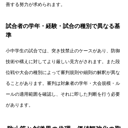
善する努力が求められます。
試合者の学年・経験・試合の種別で異なる基
準
小中学生の試合では、突き技禁止のケースがあり、防御
技術や構えに対してより厳しい見方がされます。また段
位戦や大会の種別によって審判規則や細則の解釈が異な
ることがあります。審判は対象者の学年・大会規模・ル
ールの適用範囲を確認し、それに即した判断を行う必要
があります。