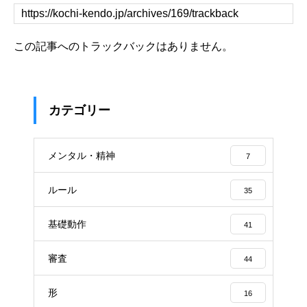
この記事へのトラックバックはありません。
カテゴリー
メンタル・精神
7
ルール
35
基礎動作
41
審査
44
形
16