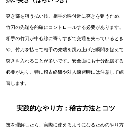
払い突き（はらいつき）
突き部を狙う払い技。相手の喉付近に突きを狙うため、
竹刀の先端を的確にコントロールする必要があります。
相手の竹刀が中心線に寄りすぎて交通を失っているとき
や、竹刀を払って相手の先端を跳ね上げた瞬間を捉えて
突きを入れることが多いです。安全面にも十分配慮する
必要があり、特に稽古終盤や対人練習時には注意して練
習します。
実践的なやり方：稽古方法とコツ
技を理解したら、実際に使えるようになるためのやり方