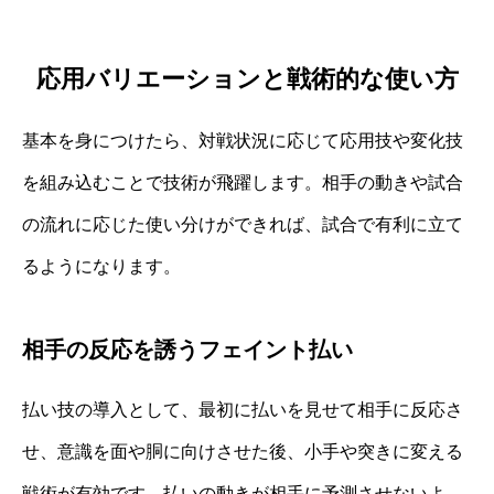
応用バリエーションと戦術的な使い方
基本を身につけたら、対戦状況に応じて応用技や変化技
を組み込むことで技術が飛躍します。相手の動きや試合
の流れに応じた使い分けができれば、試合で有利に立て
るようになります。
相手の反応を誘うフェイント払い
払い技の導入として、最初に払いを見せて相手に反応さ
せ、意識を面や胴に向けさせた後、小手や突きに変える
戦術が有効です。払いの動きが相手に予測させないよ