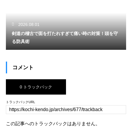
2026.08.01
剣道の稽古で面を打たれすぎて痛い時の対策！頭を守
る防具術
コメント
0 トラックバック
トラックバックURL
この記事へのトラックバックはありません。