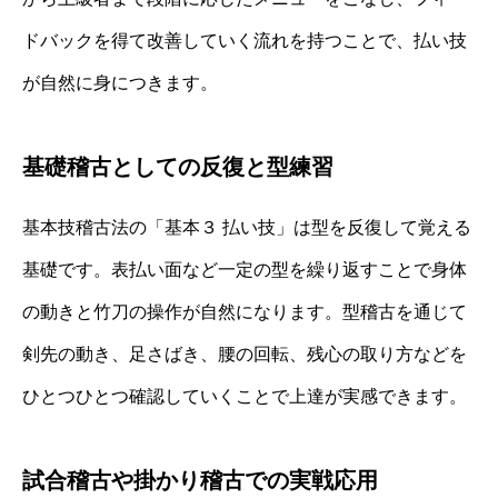
ドバックを得て改善していく流れを持つことで、払い技
が自然に身につきます。
基礎稽古としての反復と型練習
基本技稽古法の「基本３ 払い技」は型を反復して覚える
基礎です。表払い面など一定の型を繰り返すことで身体
の動きと竹刀の操作が自然になります。型稽古を通じて
剣先の動き、足さばき、腰の回転、残心の取り方などを
ひとつひとつ確認していくことで上達が実感できます。
試合稽古や掛かり稽古での実戦応用