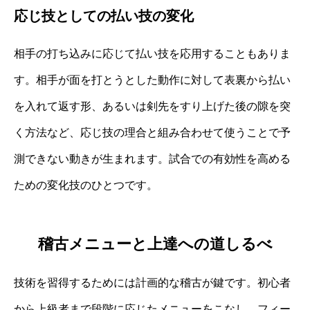
応じ技としての払い技の変化
相手の打ち込みに応じて払い技を応用することもありま
す。相手が面を打とうとした動作に対して表裏から払い
を入れて返す形、あるいは剣先をすり上げた後の隙を突
く方法など、応じ技の理合と組み合わせて使うことで予
測できない動きが生まれます。試合での有効性を高める
ための変化技のひとつです。
稽古メニューと上達への道しるべ
技術を習得するためには計画的な稽古が鍵です。初心者
から上級者まで段階に応じたメニューをこなし、フィー