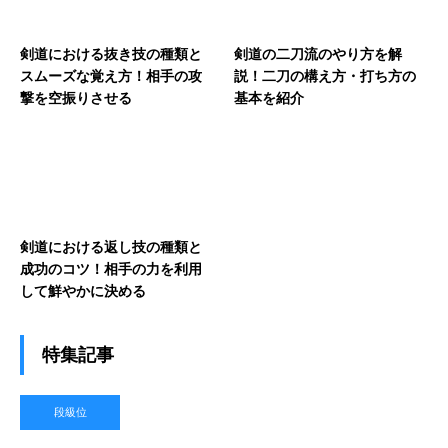
剣道における抜き技の種類と
剣道の二刀流のやり方を解
スムーズな覚え方！相手の攻
説！二刀の構え方・打ち方の
撃を空振りさせる
基本を紹介
剣道における返し技の種類と
成功のコツ！相手の力を利用
して鮮やかに決める
特集記事
段級位