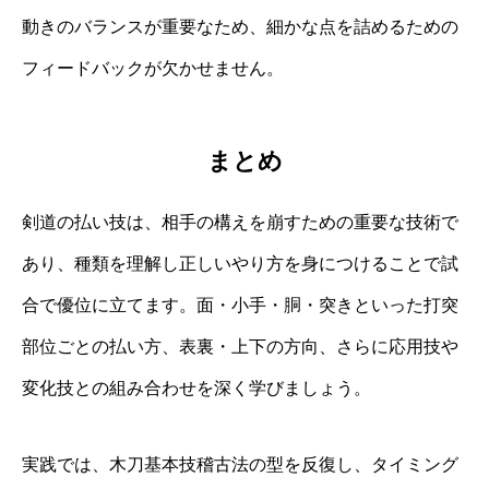
動きのバランスが重要なため、細かな点を詰めるための
フィードバックが欠かせません。
まとめ
剣道の払い技は、相手の構えを崩すための重要な技術で
あり、種類を理解し正しいやり方を身につけることで試
合で優位に立てます。面・小手・胴・突きといった打突
部位ごとの払い方、表裏・上下の方向、さらに応用技や
変化技との組み合わせを深く学びましょう。
実践では、木刀基本技稽古法の型を反復し、タイミング