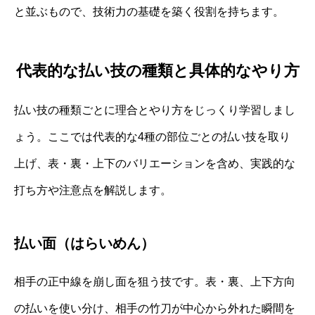
と並ぶもので、技術力の基礎を築く役割を持ちます。
代表的な払い技の種類と具体的なやり方
払い技の種類ごとに理合とやり方をじっくり学習しまし
ょう。ここでは代表的な4種の部位ごとの払い技を取り
上げ、表・裏・上下のバリエーションを含め、実践的な
打ち方や注意点を解説します。
払い面（はらいめん）
相手の正中線を崩し面を狙う技です。表・裏、上下方向
の払いを使い分け、相手の竹刀が中心から外れた瞬間を