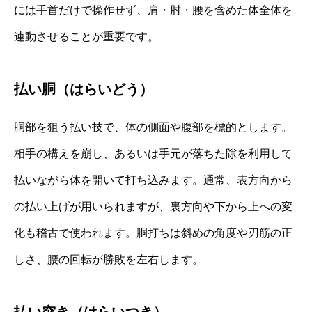
には手首だけで操作せず、肩・肘・腰を含めた体全体を
連動させることが重要です。
払い胴（はらいどう）
胴部を狙う払い技で、体の側面や腹部を標的とします。
相手の構えを崩し、あるいは手元が落ちた隙を利用して
払いながら体を開いて打ち込みます。通常、表方向から
の払い上げが用いられますが、裏方向や下から上への変
化も稽古で使われます。胴打ちは斜めの角度や刃筋の正
しさ、腰の回転が勝敗を左右します。