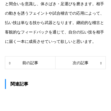
と間合いを意識し、体さばき・足運びを磨きます。相手
の動きを誘うフェイントや試合稽古での応用によって、
払い技は単なる技から武器となります。継続的な稽古と
客観的なフィードバックを通じて、自分の払い技を相手
に届く一本に成長させていって欲しいと思います。
前の記事
次の記事
関連記事