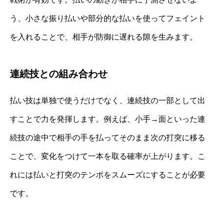
う、小さな振り払いや部分的な払いを使ってフェイント
を入れることで、相手が防御に遅れる隙を生みます。
連続技との組み合わせ
払い技は単独で使うだけでなく、連続技の一部として出
すことで力を発揮します。例えば、小手→面といった連
続技の途中で相手の手を払ってそのまま次の打突に移る
ことで、変化をつけて一本を取る確率が上がります。こ
れには払いと打突のテンポをスムーズにすることが必要
です。