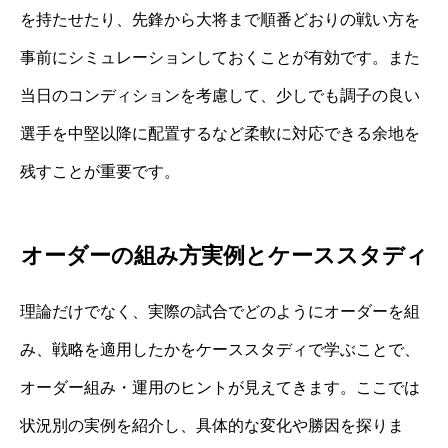
を持たせたり、先鋒から大将まで順番どおりの戦い方を
事前にシミュレーションしておくことが有効です。また
当日のコンディションを考慮して、少しでも調子の良い
選手を中堅以降に配置するなど柔軟に対応できる余地を
残すことが重要です。
オーダーの組み方実例とケーススタディ
理論だけでなく、実際の試合でどのようにオーダーを組
み、戦略を適用したかをケーススタディで学ぶことで、
オーダー組み・運用のヒントが見えてきます。ここでは
状況別の実例を紹介し、具体的な変化や勝因を探りま