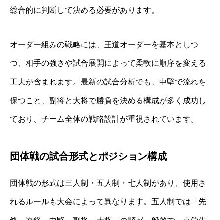
総合的に判断して決める必要があります。
オーダー組みの戦略には、王道オーダーを基本としつ
つ、相手の強さや試合展開によって柔軟に順序を変える
工夫が含まれます。最新の試合分析でも、中堅で流れを
保つこと、副将と大将で勝負を決める構成が多く成功し
ており、チーム全体の戦略設計が重視されています。
団体戦の試合形式とポジション構成
団体戦の形式は三人制・五人制・七人制があり、使用さ
れるルールも大会によって異なります。五人制では「先