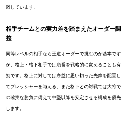
図しています。
相手チームとの実力差を踏まえたオーダー調
整
同等レベルの相手なら王道オーダーで挑むのが基本です
が、格上・格下相手では順番を戦略的に変えることも有
効です。格上に対しては序盤に思い切った先鋒を配置し
てプレッシャーを与える、また格下との対戦では大将で
の確実な勝負に備えて中堅以降を安定させる構成を優先
します。