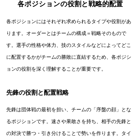
各ポジションの役割と戦略的配置
各ポジションにはそれぞれ求められるタイプや役割があ
ります。オーダーとはチームの構成＝戦略そのもので
す。選手の性格や体力、技のスタイルなどによってどこ
に配置するかがチームの勝敗に直結するため、各ポジシ
ョンの役割を深く理解することが重要です。
先鋒の役割と配置戦略
先鋒は団体戦の最初を担い、チームの「序盤の顔」とな
るポジションです。速さや果敢さを持ち、相手の先鋒と
の対決で勝つ・引き分けることで勢いを作ります。タイ