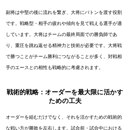
副将は中堅の後に流れを繋ぎ、大将にバトンを渡す役割
です。戦略型・相手の疲れや傾向を見て戦える選手が適
しています。大将はチームの最終局面での勝負師であ
り、重圧を跳ね返せる精神力と技術が必要です。大将戦
で勝つことがチーム勝利につながることが多く、対戦相
手のエースとの相性も戦略的に考慮されます。
戦術的戦略：オーダーを最大限に活かす
ための工夫
オーダーを組むだけでなく、それを活かすための戦術的
な戦い方が勝敗を左右します。試合前・試合中における