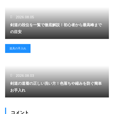
2026.08.05
剣道の段位を一覧で徹底解説！初心者から最高峰まで
の目安
道具の手入れ
2026.08.03
剣道の道着の正しい洗い方！色落ちや縮みを防ぐ簡単
お手入れ
コメント