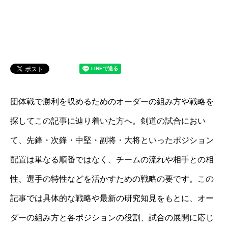
団体戦で勝利を収めるためのオーダーの組み方や戦略を
探してこの記事に辿り着いた方へ。剣道の試合におい
て、先鋒・次鋒・中堅・副将・大将といったポジション
配置は単なる順番ではなく、チームの流れや相手との相
性、選手の特性などを活かすための戦略の要です。この
記事では具体的な戦略や最新の研究知見をもとに、オー
ダーの組み方と各ポジションの役割、試合の展開に応じ