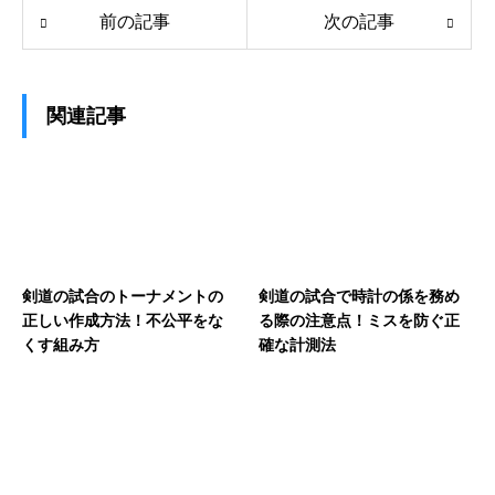
前の記事
次の記事
関連記事
剣道の試合のトーナメントの
剣道の試合で時計の係を務め
正しい作成方法！不公平をな
る際の注意点！ミスを防ぐ正
くす組み方
確な計測法