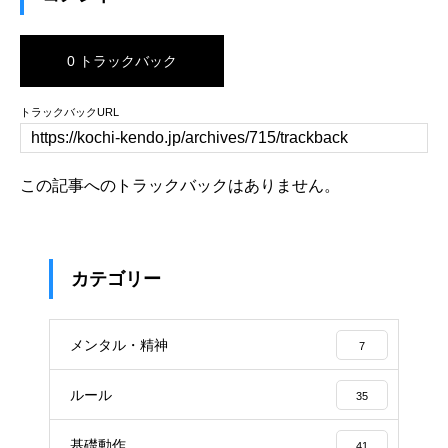
0 トラックバック
トラックバックURL
この記事へのトラックバックはありません。
カテゴリー
メンタル・精神
7
ルール
35
基礎動作
41