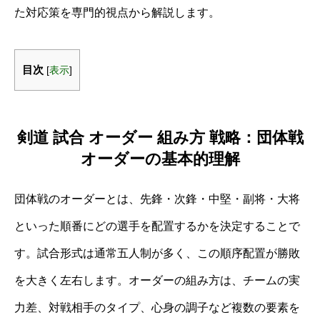
た対応策を専門的視点から解説します。
目次
[
表示
]
剣道 試合 オーダー 組み方 戦略：団体戦
オーダーの基本的理解
団体戦のオーダーとは、先鋒・次鋒・中堅・副将・大将
といった順番にどの選手を配置するかを決定することで
す。試合形式は通常五人制が多く、この順序配置が勝敗
を大きく左右します。オーダーの組み方は、チームの実
力差、対戦相手のタイプ、心身の調子など複数の要素を