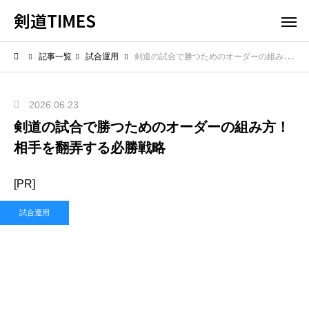
剣道TIMES
記事一覧
試合運用
剣道の試合で勝つためのオーダーの組み方！相手を翻弄する必勝戦略
2026.06.23
剣道の試合で勝つためのオーダーの組み方！
相手を翻弄する必勝戦略
[PR]
試合運用