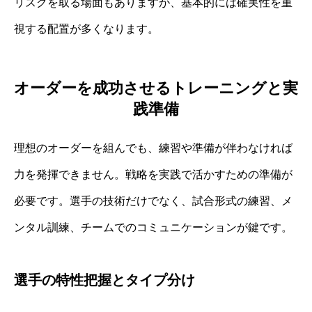
リスクを取る場面もありますが、基本的には確実性を重
視する配置が多くなります。
オーダーを成功させるトレーニングと実
践準備
理想のオーダーを組んでも、練習や準備が伴わなければ
力を発揮できません。戦略を実践で活かすための準備が
必要です。選手の技術だけでなく、試合形式の練習、メ
ンタル訓練、チームでのコミュニケーションが鍵です。
選手の特性把握とタイプ分け