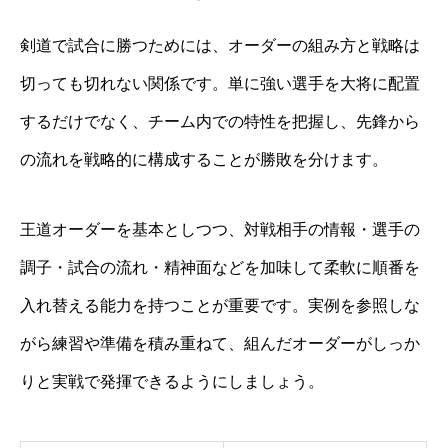
剣道で試合に勝つためには、オーダーの組み方と戦略は
切っても切れない関係です。単に強い選手を大将に配置
するだけでなく、チーム内での特性を把握し、先鋒から
の流れを戦略的に構成することが勝敗を分けます。
王道オーダーを基本としつつ、対戦相手の情報・選手の
調子・試合の流れ・精神面などを加味して柔軟に順番を
入れ替える能力を持つことが重要です。実例を参照しな
がら練習や準備を積み重ねて、組んだオーダーがしっか
りと実戦で発揮できるようにしましょう。