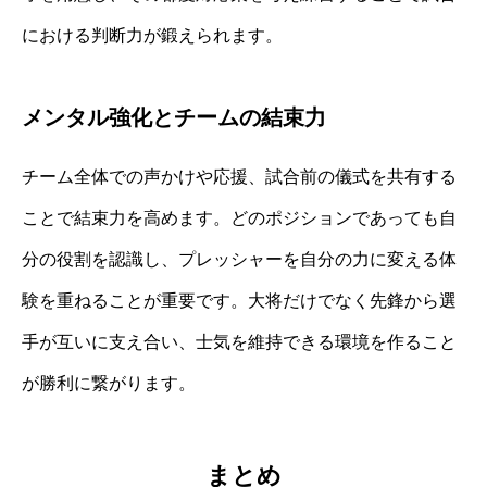
における判断力が鍛えられます。
メンタル強化とチームの結束力
チーム全体での声かけや応援、試合前の儀式を共有する
ことで結束力を高めます。どのポジションであっても自
分の役割を認識し、プレッシャーを自分の力に変える体
験を重ねることが重要です。大将だけでなく先鋒から選
手が互いに支え合い、士気を維持できる環境を作ること
が勝利に繋がります。
まとめ