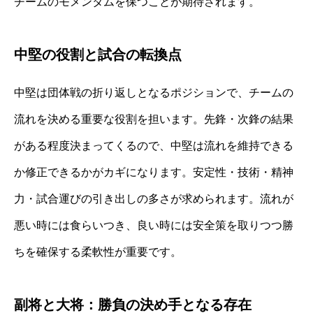
チームのモメンタムを保つことが期待されます。
中堅の役割と試合の転換点
中堅は団体戦の折り返しとなるポジションで、チームの
流れを決める重要な役割を担います。先鋒・次鋒の結果
がある程度決まってくるので、中堅は流れを維持できる
か修正できるかがカギになります。安定性・技術・精神
力・試合運びの引き出しの多さが求められます。流れが
悪い時には食らいつき、良い時には安全策を取りつつ勝
ちを確保する柔軟性が重要です。
副将と大将：勝負の決め手となる存在